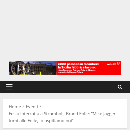
Menu
principale
Home
Eventi
Festa interrotta a Stromboli, Brand Eolie: “Mike Jagger
torni alle Eolie, lo ospitiamo noi”