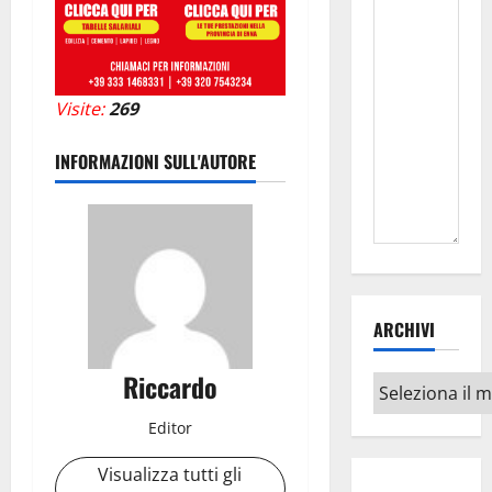
Visite:
269
INFORMAZIONI SULL'AUTORE
ARCHIVI
Riccardo
Archivi
Editor
Visualizza tutti gli