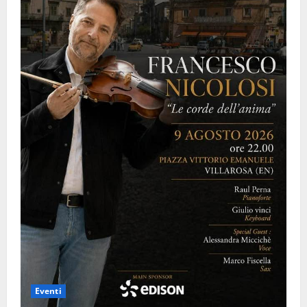
Eventi