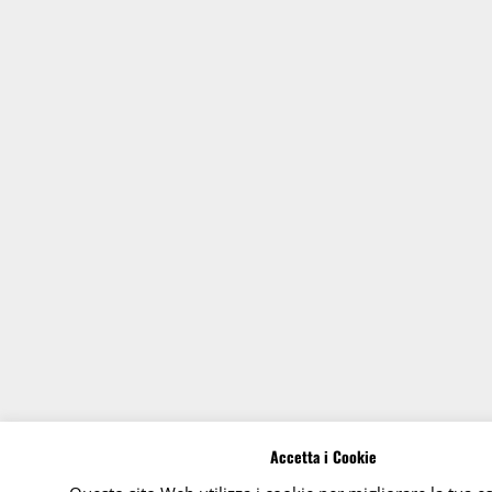
Accetta i Cookie