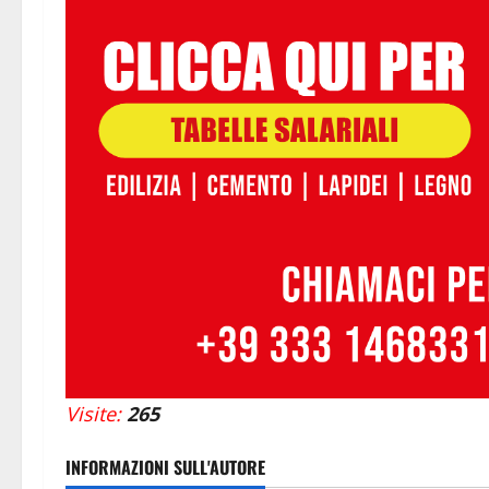
Visite:
265
INFORMAZIONI SULL'AUTORE