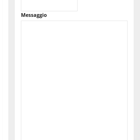
Messaggio