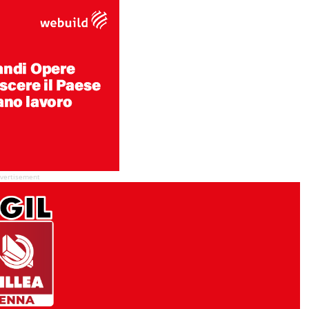
vertisement