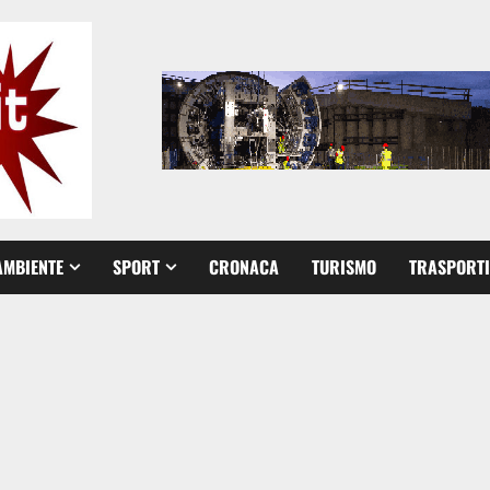
AMBIENTE
SPORT
CRONACA
TURISMO
TRASPORTI