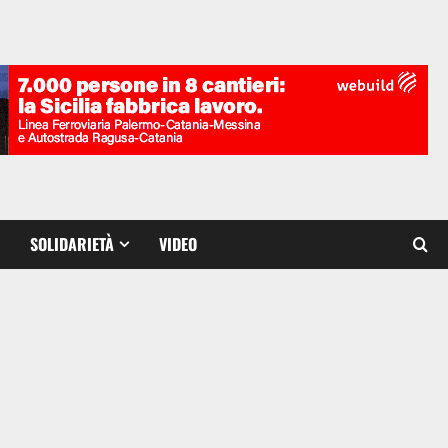
SOLIDARIETÀ
VIDEO