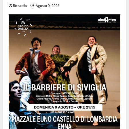
Riccardo
Agosto 9, 2026