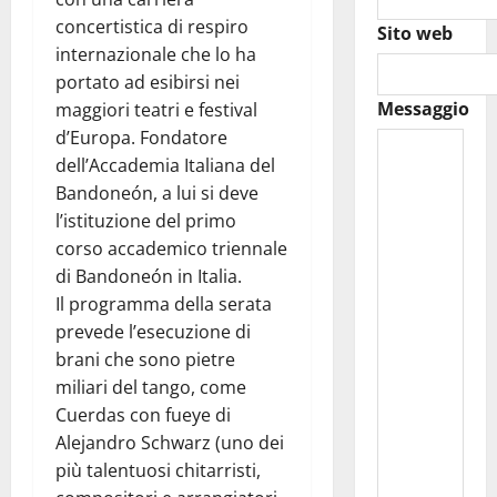
concertistica di respiro
Sito web
internazionale che lo ha
portato ad esibirsi nei
Messaggio
maggiori teatri e festival
d’Europa. Fondatore
dell’Accademia Italiana del
Bandoneón, a lui si deve
l’istituzione del primo
corso accademico triennale
di Bandoneón in Italia.
Il programma della serata
prevede l’esecuzione di
brani che sono pietre
miliari del tango, come
Cuerdas con fueye di
Alejandro Schwarz (uno dei
più talentuosi chitarristi,