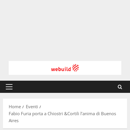
Menu
principale
Home
Eventi
Fabio Furia porta a Chiostri &Cortili l’anima di Buenos
Aires