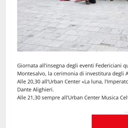
Giornata all’insegna degli eventi Federiciani qu
Montesalvo, la cerimonia di investitura degli A
Alle 20,30 all’Urban Center «La luna, l’Imperat
Dante Alighieri.
Alle 21,30 sempre all’Urban Center Musica Cel
Ad