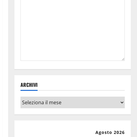
ARCHIVI
Archivi
Agosto 2026