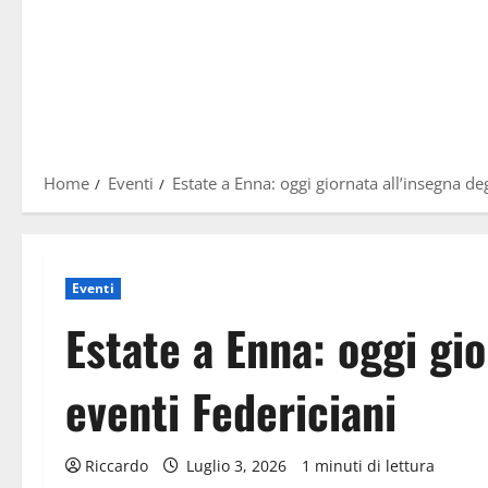
Home
Eventi
Estate a Enna: oggi giornata all’insegna deg
Eventi
Estate a Enna: oggi gio
eventi Federiciani
Riccardo
Luglio 3, 2026
1 minuti di lettura