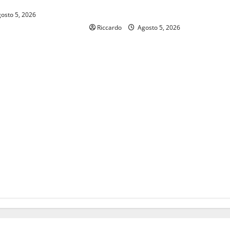
regionale Amata
osto 5, 2026
Riccardo
Agosto 5, 2026