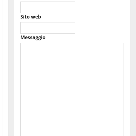
Sito web
Messaggio