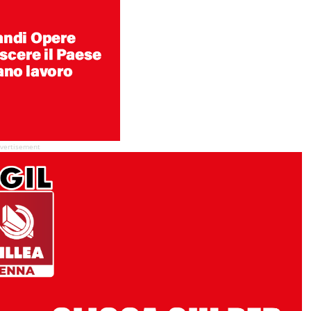
vertisement