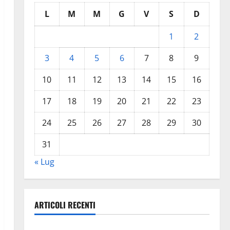
L
M
M
G
V
S
D
1
2
3
4
5
6
7
8
9
10
11
12
13
14
15
16
17
18
19
20
21
22
23
24
25
26
27
28
29
30
31
« Lug
ARTICOLI RECENTI