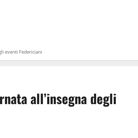
li eventi Federiciani
rnata all’insegna degli