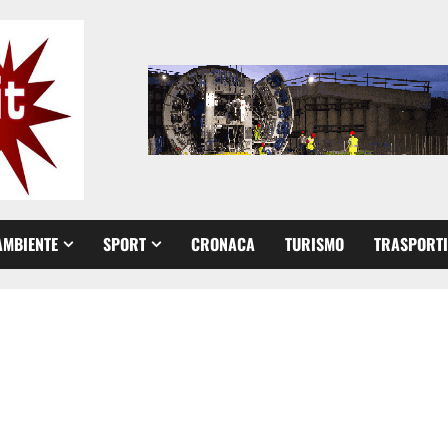
AMBIENTE
SPORT
CRONACA
TURISMO
TRASPORTI