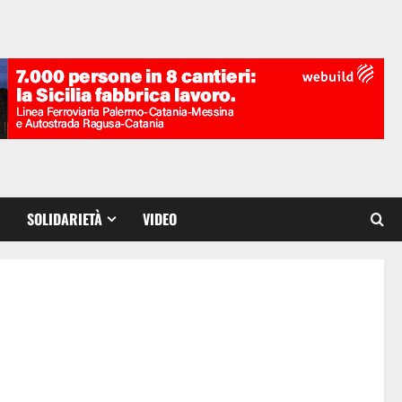
SOLIDARIETÀ
VIDEO