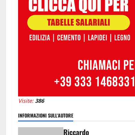
Visite:
386
INFORMAZIONI SULL'AUTORE
Riccardo