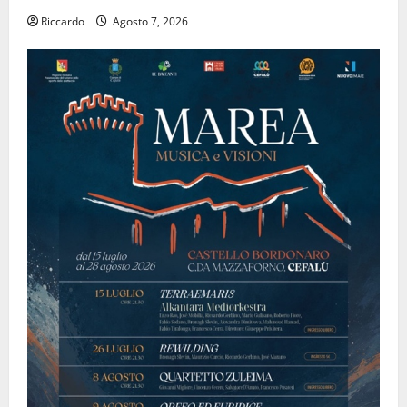
Riccardo
Agosto 7, 2026