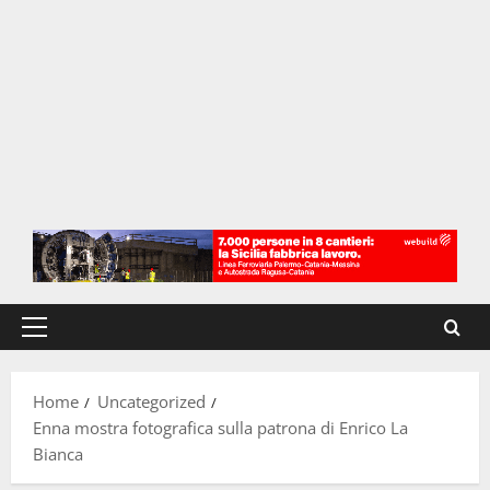
Menu
principale
Home
Uncategorized
Enna mostra fotografica sulla patrona di Enrico La
Bianca