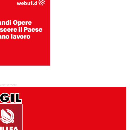
vertisement