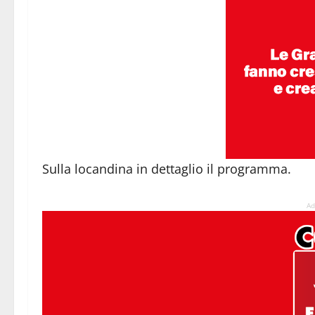
Sulla locandina in dettaglio il programma.
Ad