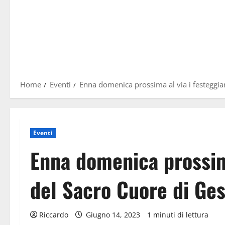
Home
Eventi
Enna domenica prossima al via i festeggia
Eventi
Enna domenica prossim
del Sacro Cuore di Ge
Riccardo
Giugno 14, 2023
1 minuti di lettura