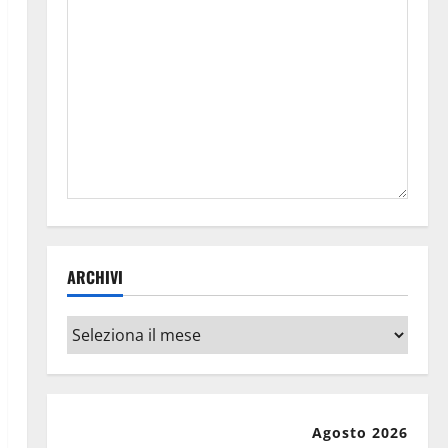
ARCHIVI
Archivi
Agosto 2026