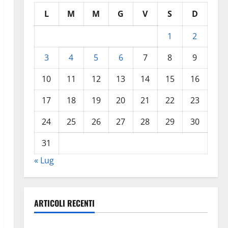
L
M
M
G
V
S
D
1
2
3
4
5
6
7
8
9
10
11
12
13
14
15
16
17
18
19
20
21
22
23
24
25
26
27
28
29
30
31
« Lug
ARTICOLI RECENTI