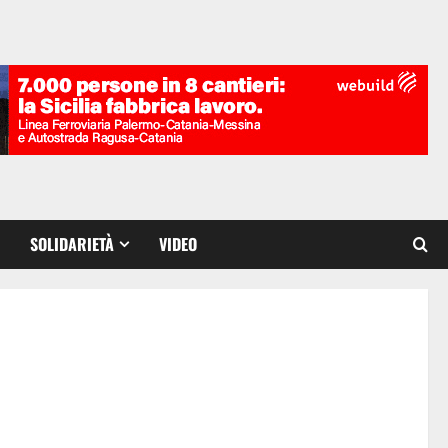
SOLIDARIETÀ
VIDEO