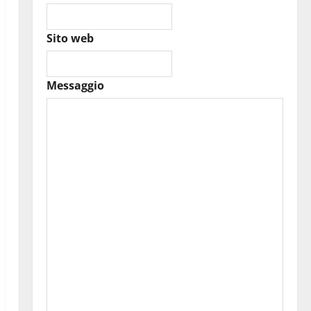
Sito web
Messaggio