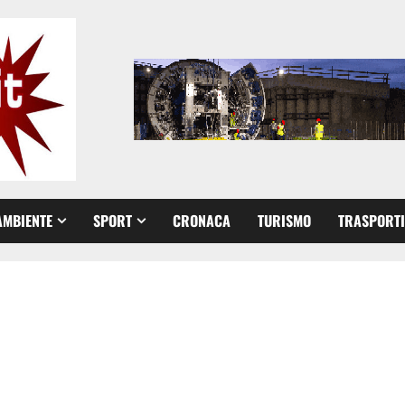
AMBIENTE
SPORT
CRONACA
TURISMO
TRASPORTI