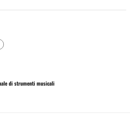
nale di strumenti musicali