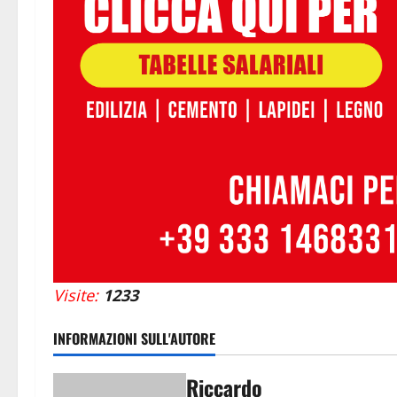
Visite:
1233
INFORMAZIONI SULL'AUTORE
Riccardo