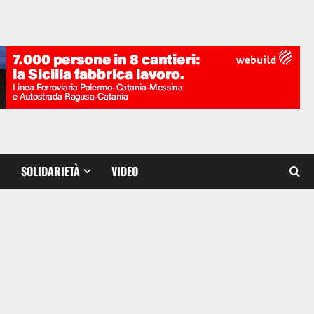
SOLIDARIETÀ
VIDEO