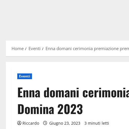
Home
Eventi
Enna domani cerimonia premiazione pre
Eventi
Enna domani cerimoni
Domina 2023
Riccardo
Giugno 23, 2023
3 minuti letti