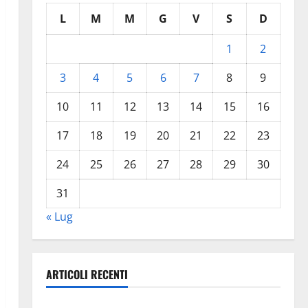
L
M
M
G
V
S
D
1
2
3
4
5
6
7
8
9
10
11
12
13
14
15
16
17
18
19
20
21
22
23
24
25
26
27
28
29
30
31
« Lug
ARTICOLI RECENTI