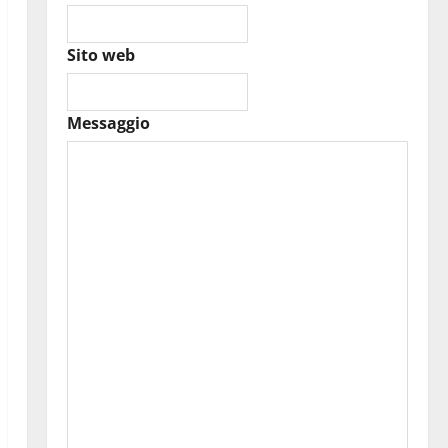
Sito web
Messaggio