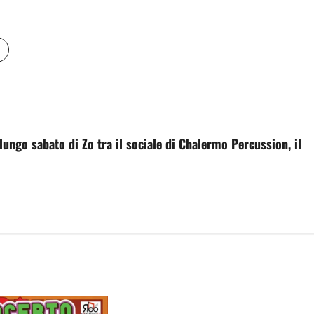
o sabato di Zo tra il sociale di Chalermo Percussion, il
Eventi