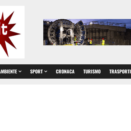
AMBIENTE
SPORT
CRONACA
TURISMO
TRASPORTI