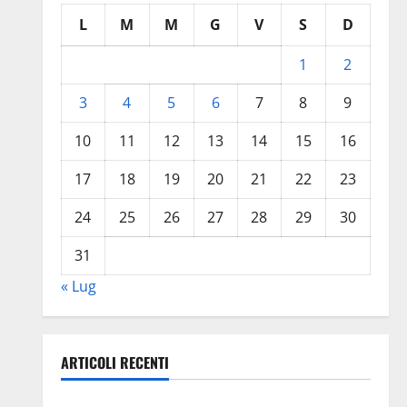
L
M
M
G
V
S
D
1
2
3
4
5
6
7
8
9
10
11
12
13
14
15
16
17
18
19
20
21
22
23
24
25
26
27
28
29
30
31
« Lug
ARTICOLI RECENTI