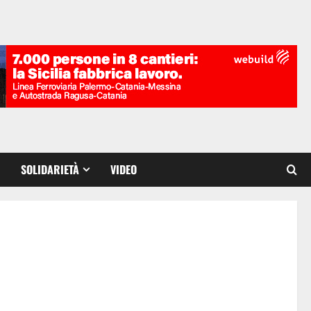
SOLIDARIETÀ
VIDEO