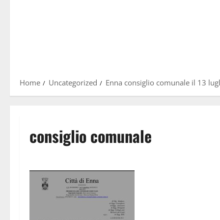
Home
Uncategorized
Enna consiglio comunale il 13 lug
consiglio comunale