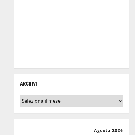
ARCHIVI
Archivi
Agosto 2026