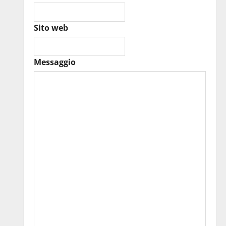
Sito web
Messaggio