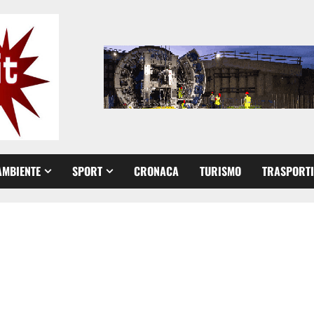
AMBIENTE
SPORT
CRONACA
TURISMO
TRASPORTI