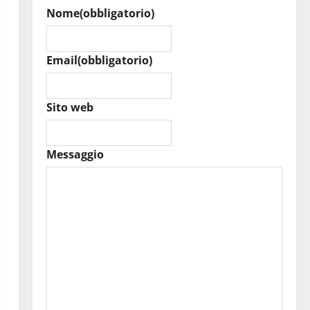
Nome
(obbligatorio)
Email
(obbligatorio)
Sito web
Messaggio