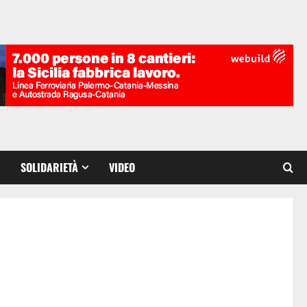
SOLIDARIETÀ
VIDEO