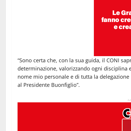
“Sono certa che, con la sua guida, il CONI sapr
determinazione, valorizzando ogni disciplina 
nome mio personale e di tutta la delegazione 
al Presidente Buonfiglio”.
Ad