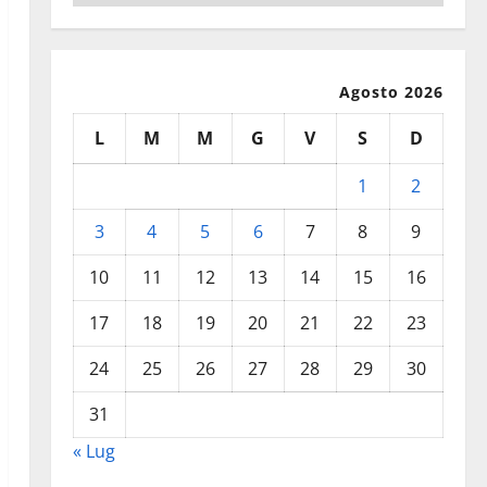
Agosto 2026
L
M
M
G
V
S
D
1
2
3
4
5
6
7
8
9
10
11
12
13
14
15
16
17
18
19
20
21
22
23
24
25
26
27
28
29
30
31
« Lug