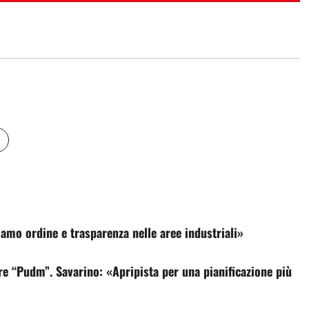
amo ordine e trasparenza nelle aree industriali»
 “Pudm”. Savarino: «Apripista per una pianificazione più