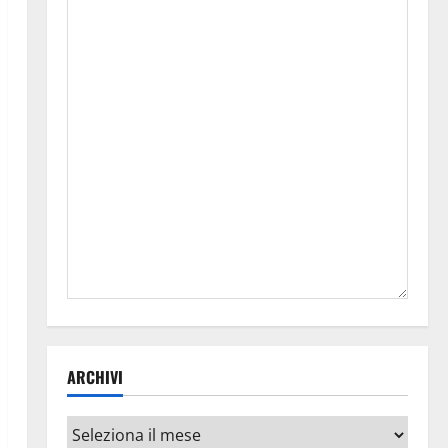
ARCHIVI
Archivi