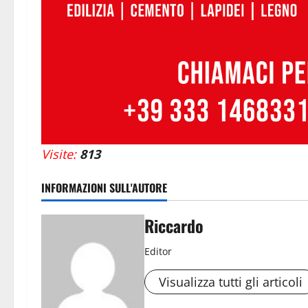
Visite:
813
INFORMAZIONI SULL'AUTORE
Riccardo
Editor
Visualizza tutti gli articoli