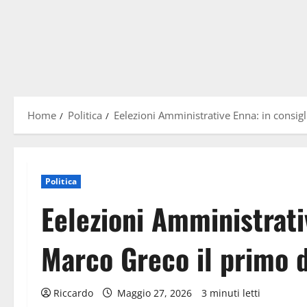
Home
Politica
Eelezioni Amministrative Enna: in consigl
Politica
Eelezioni Amministrati
Marco Greco il primo d
Riccardo
Maggio 27, 2026
3 minuti letti