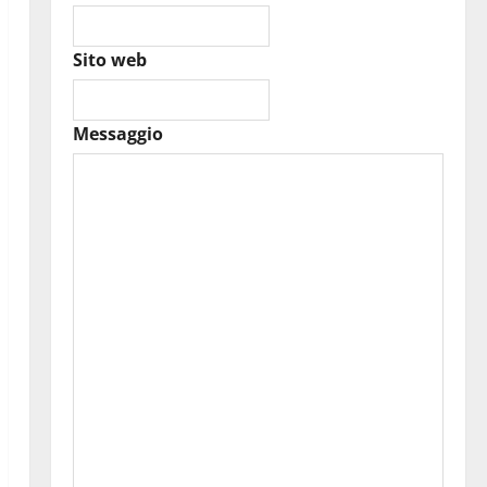
Sito web
Messaggio