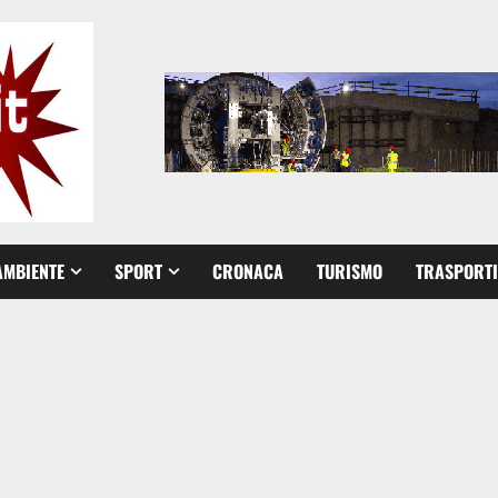
AMBIENTE
SPORT
CRONACA
TURISMO
TRASPORTI