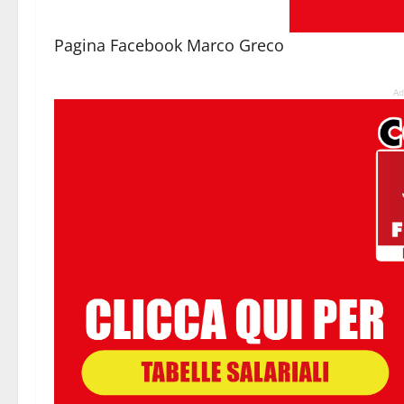
Pagina Facebook Marco Greco
Ad