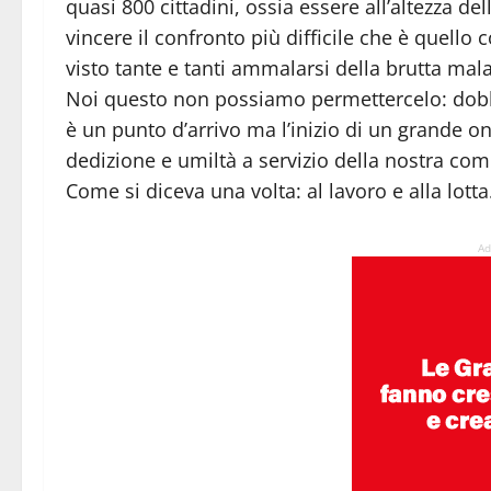
quasi 800 cittadini, ossia essere all’altezza de
vincere il confronto più difficile che è quello
visto tante e tanti ammalarsi della brutta mala
Noi questo non possiamo permettercelo: dobb
è un punto d’arrivo ma l’inizio di un grande 
dedizione e umiltà a servizio della nostra com
Come si diceva una volta: al lavoro e alla lotta
Ad