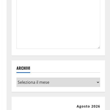
ARCHIVI
Archivi
Agosto 2026