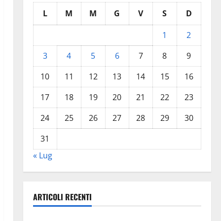
L
M
M
G
V
S
D
1
2
3
4
5
6
7
8
9
10
11
12
13
14
15
16
17
18
19
20
21
22
23
24
25
26
27
28
29
30
31
« Lug
ARTICOLI RECENTI