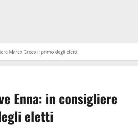
iere Marco Greco il primo degli eletti
ve Enna: in consigliere
egli eletti