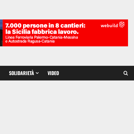
SOLIDARIETÀ
VIDEO