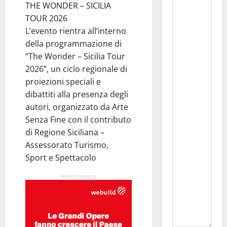
THE WONDER – SICILIA
TOUR 2026
L’evento rientra all’interno
della programmazione di
“The Wonder – Sicilia Tour
2026”, un ciclo regionale di
proiezioni speciali e
dibattiti alla presenza degli
autori, organizzato da Arte
Senza Fine con il contributo
di Regione Siciliana –
Assessorato Turismo,
Sport e Spettacolo
Advertisement