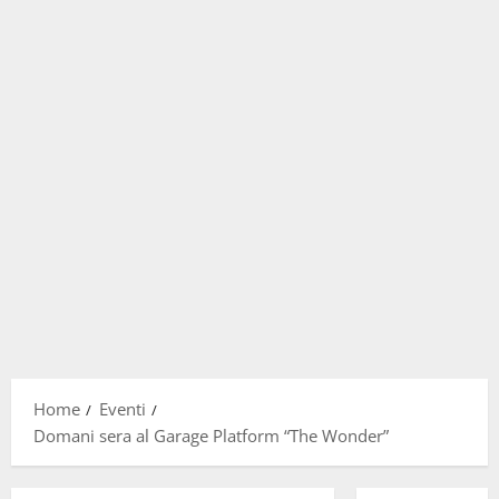
Home
Eventi
Domani sera al Garage Platform “The Wonder”