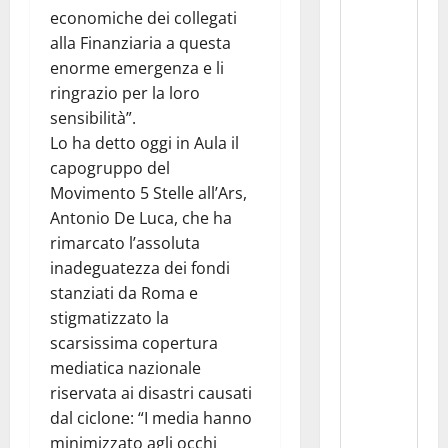
economiche dei collegati
alla Finanziaria a questa
enorme emergenza e li
ringrazio per la loro
sensibilità”.
Lo ha detto oggi in Aula il
capogruppo del
Movimento 5 Stelle all’Ars,
Antonio De Luca, che ha
rimarcato l’assoluta
inadeguatezza dei fondi
stanziati da Roma e
stigmatizzato la
scarsissima copertura
mediatica nazionale
riservata ai disastri causati
dal ciclone: “I media hanno
minimizzato agli occhi