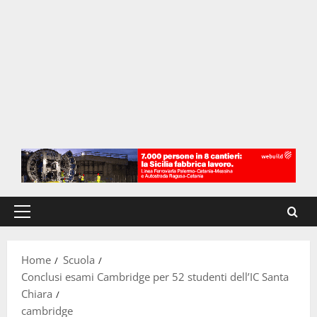
Menu
principale
Home
Scuola
Conclusi esami Cambridge per 52 studenti dell’IC Santa
Chiara
cambridge