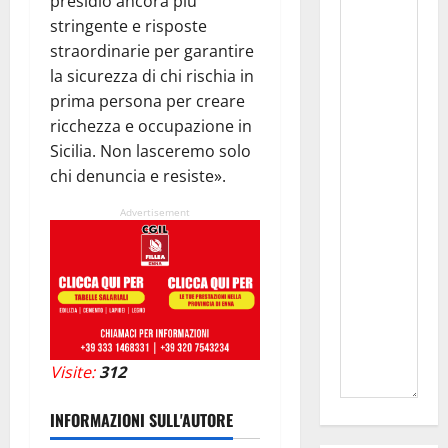
presidio ancora più
stringente e risposte
straordinarie per garantire
la sicurezza di chi rischia in
prima persona per creare
ricchezza e occupazione in
Sicilia. Non lasceremo solo
chi denuncia e resiste».
Advertisement
Visite:
312
INFORMAZIONI SULL'AUTORE