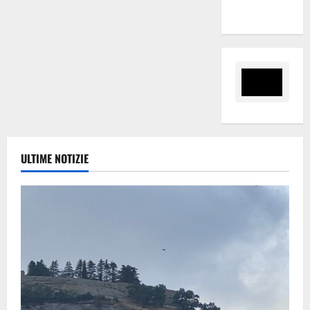
Finanziarie”
ULTIME NOTIZIE