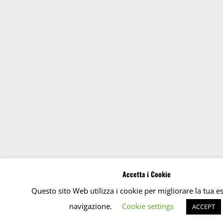
Accetta i Cookie
Questo sito Web utilizza i cookie per migliorare la tua e
navigazione.
Cookie settings
ACCEPT