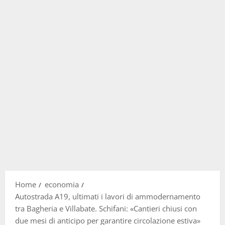
Home
economia
Autostrada A19, ultimati i lavori di ammodernamento
tra Bagheria e Villabate. Schifani: «Cantieri chiusi con
due mesi di anticipo per garantire circolazione estiva»