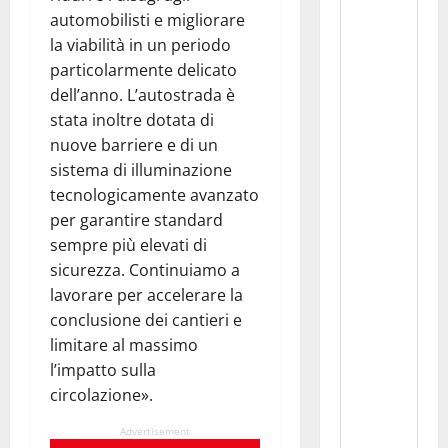
automobilisti e migliorare
la viabilità in un periodo
particolarmente delicato
dell’anno. L’autostrada è
stata inoltre dotata di
nuove barriere e di un
sistema di illuminazione
tecnologicamente avanzato
per garantire standard
sempre più elevati di
sicurezza. Continuiamo a
lavorare per accelerare la
conclusione dei cantieri e
limitare al massimo
l’impatto sulla
circolazione».
Advertisement