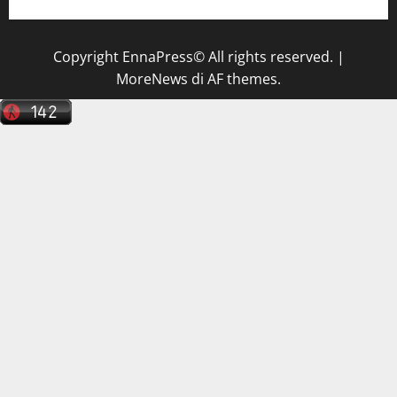
Copyright EnnaPress© All rights reserved.
|
MoreNews
di AF themes.