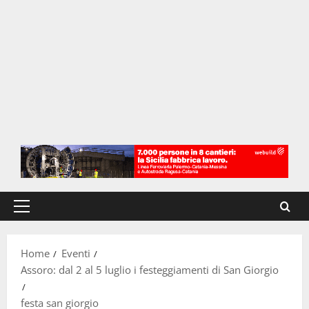
Menu
principale
Home
Eventi
Assoro: dal 2 al 5 luglio i festeggiamenti di San Giorgio
festa san giorgio