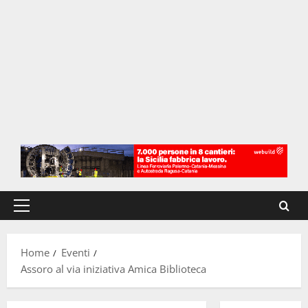
Menu
principale
Home
Eventi
Assoro al via iniziativa Amica Biblioteca