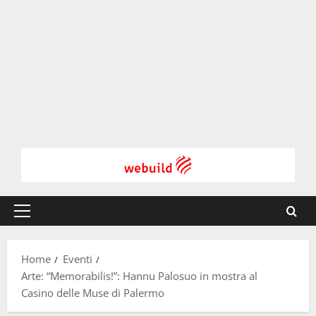
Menu
principale
Home
Eventi
Arte: “Memorabilis!”: Hannu Palosuo in mostra al
Casino delle Muse di Palermo