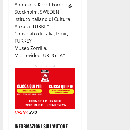
Apotekets Konst Forening,
Stockholm, SWEDEN
Istituto Italiano di Cultura,
Ankara, TURKEY
Consolato di Italia, Izmir,
TURKEY
Museo Zorrilla,
Montevideo, URUGUAY
Advertisement
Visite:
370
INFORMAZIONI SULL'AUTORE