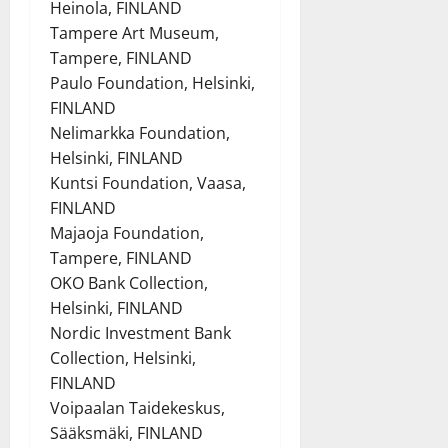
Heinola, FINLAND
Tampere Art Museum,
Tampere, FINLAND
Paulo Foundation, Helsinki,
FINLAND
Nelimarkka Foundation,
Helsinki, FINLAND
Kuntsi Foundation, Vaasa,
FINLAND
Majaoja Foundation,
Tampere, FINLAND
OKO Bank Collection,
Helsinki, FINLAND
Nordic Investment Bank
Collection, Helsinki,
FINLAND
Voipaalan Taidekeskus,
Sääksmäki, FINLAND