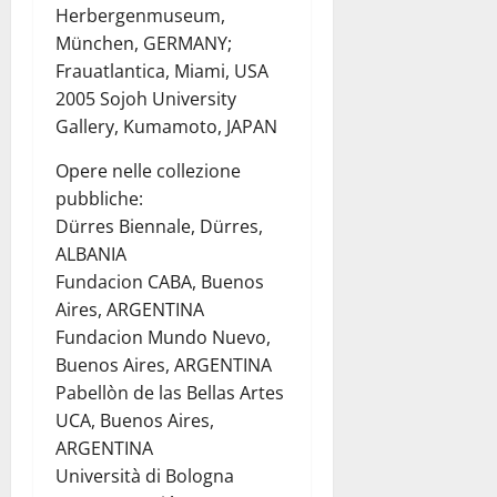
Herbergenmuseum,
München, GERMANY;
Frauatlantica, Miami, USA
2005 Sojoh University
Gallery, Kumamoto, JAPAN
Opere nelle collezione
pubbliche:
Dürres Biennale, Dürres,
ALBANIA
Fundacion CABA, Buenos
Aires, ARGENTINA
Fundacion Mundo Nuevo,
Buenos Aires, ARGENTINA
Pabellòn de las Bellas Artes
UCA, Buenos Aires,
ARGENTINA
Università di Bologna