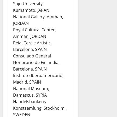
Sojo University,
Kumamoto, JAPAN
National Gallery, Amman,
JORDAN
Royal Cultural Center,
Amman, JORDAN
Reial Cercle Artistic,
Barcelona, SPAIN
Consulado General
Honorario de Finlandia,
Barcelona, SPAIN
Instituto Iberoamericano,
Madrid, SPAIN
National Museum,
Damascus, SYRIA
Handelsbankens
Konstsamlung, Stockholm,
SWEDEN