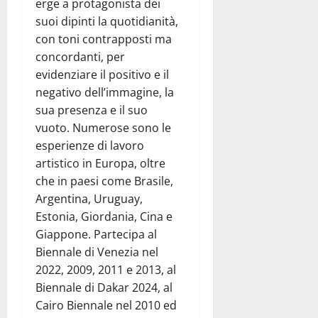
erge a protagonista dei
suoi dipinti la quotidianità,
con toni contrapposti ma
concordanti, per
evidenziare il positivo e il
negativo dell’immagine, la
sua presenza e il suo
vuoto. Numerose sono le
esperienze di lavoro
artistico in Europa, oltre
che in paesi come Brasile,
Argentina, Uruguay,
Estonia, Giordania, Cina e
Giappone. Partecipa al
Biennale di Venezia nel
2022, 2009, 2011 e 2013, al
Biennale di Dakar 2024, al
Cairo Biennale nel 2010 ed