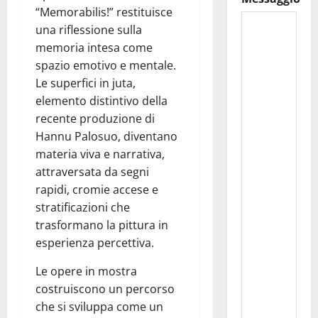
“Memorabilis!” restituisce
una riflessione sulla
memoria intesa come
spazio emotivo e mentale.
Le superfici in juta,
elemento distintivo della
recente produzione di
Hannu Palosuo, diventano
materia viva e narrativa,
attraversata da segni
rapidi, cromie accese e
stratificazioni che
trasformano la pittura in
esperienza percettiva.
Le opere in mostra
costruiscono un percorso
che si sviluppa come un