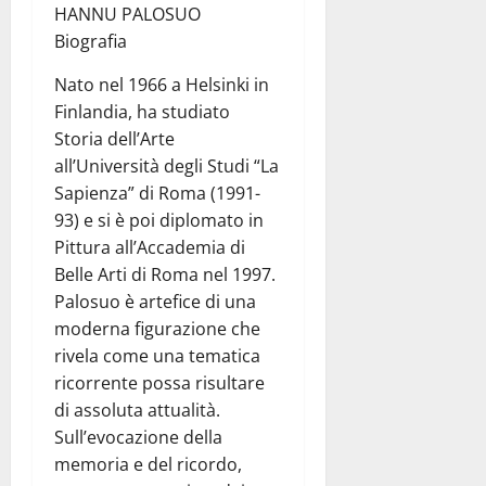
HANNU PALOSUO
Biografia
Nato nel 1966 a Helsinki in
Finlandia, ha studiato
Storia dell’Arte
all’Università degli Studi “La
Sapienza” di Roma (1991-
93) e si è poi diplomato in
Pittura all’Accademia di
Belle Arti di Roma nel 1997.
Palosuo è artefice di una
moderna figurazione che
rivela come una tematica
ricorrente possa risultare
di assoluta attualità.
Sull’evocazione della
memoria e del ricordo,