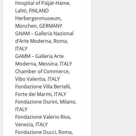
Hospital of Päijät-Häme,
Lahti, FINLAND
Herbergenmuseum,
München, GERMANY
GNAM – Galleria Nazional
d’Arte Moderna, Roma,
ITALY
GAMM – Galleria Arte
Moderna, Messina, ITALY
Chamber of Commerce,
Vibo Valentia, ITALY
Fondazione Villa Bertelli,
Forte dei Marmi, ITALY
Fondazione Durini, Milano,
ITALY
Fondazione Valerio Riva,
Venezia, ITALY
Fondazione Ducci, Roma,