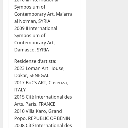
Symposium of
Contemporary Art, Ma’arra
al No’man, SYRIA
2009 II International
Symposium of
Contemporary Art,
Damasco, SYRIA
Residenze d’artista:
2023 Loman Art House,
Dakar, SENEGAL
2017 BoCS ART, Cosenza,
ITALY
2015 Cité International des
Arts, Paris, FRANCE
2010 Villa Karo, Grand
Popo, REPUBLIC OF BENIN
2008 Cité International des