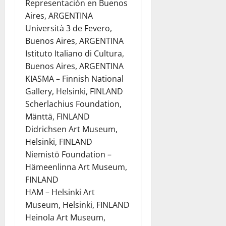
Representación en Buenos
Aires, ARGENTINA
Università 3 de Fevero,
Buenos Aires, ARGENTINA
Istituto Italiano di Cultura,
Buenos Aires, ARGENTINA
KIASMA – Finnish National
Gallery, Helsinki, FINLAND
Scherlachius Foundation,
Mänttä, FINLAND
Didrichsen Art Museum,
Helsinki, FINLAND
Niemistö Foundation –
Hämeenlinna Art Museum,
FINLAND
HAM – Helsinki Art
Museum, Helsinki, FINLAND
Heinola Art Museum,