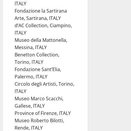
ITALY
Fondazione la Sartirana
Arte, Sartirana, ITALY
d’AC Collection, Ciampino,
ITALY
Museo della Mattonella,
Messina, ITALY
Benetton Collection,
Torino, ITALY
Fondazione Sant’Elia,
Palermo, ITALY
Circolo degli Artisti, Torino,
ITALY
Museo Marco Scacchi,
Gallese, ITALY
Province of Firenze, ITALY
Museo Roberto Bilotti,
Rende, ITALY