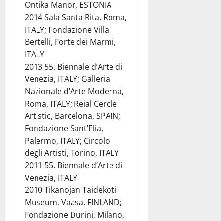
Ontika Manor, ESTONIA
2014 Sala Santa Rita, Roma,
ITALY; Fondazione Villa
Bertelli, Forte dei Marmi,
ITALY
2013 55. Biennale d’Arte di
Venezia, ITALY; Galleria
Nazionale d’Arte Moderna,
Roma, ITALY; Reial Cercle
Artistic, Barcelona, SPAIN;
Fondazione Sant’Elia,
Palermo, ITALY; Circolo
degli Artisti, Torino, ITALY
2011 55. Biennale d’Arte di
Venezia, ITALY
2010 Tikanojan Taidekoti
Museum, Vaasa, FINLAND;
Fondazione Durini, Milano,