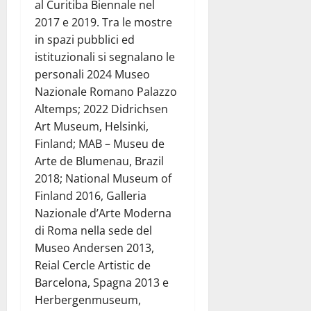
al Curitiba Biennale nel
2017 e 2019. Tra le mostre
in spazi pubblici ed
istituzionali si segnalano le
personali 2024 Museo
Nazionale Romano Palazzo
Altemps; 2022 Didrichsen
Art Museum, Helsinki,
Finland; MAB – Museu de
Arte de Blumenau, Brazil
2018; National Museum of
Finland 2016, Galleria
Nazionale d’Arte Moderna
di Roma nella sede del
Museo Andersen 2013,
Reial Cercle Artistic de
Barcelona, Spagna 2013 e
Herbergenmuseum,