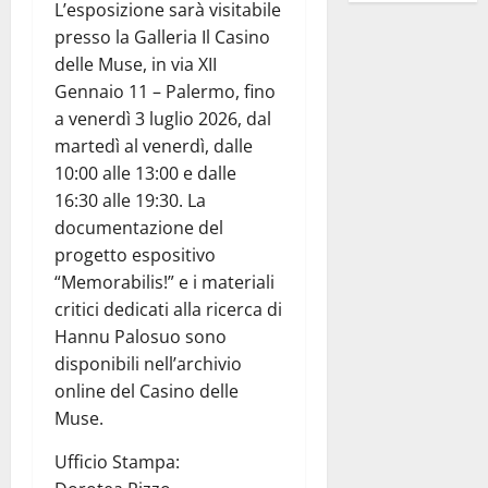
L’esposizione sarà visitabile
presso la Galleria Il Casino
delle Muse, in via XII
Gennaio 11 – Palermo, fino
a venerdì 3 luglio 2026, dal
martedì al venerdì, dalle
10:00 alle 13:00 e dalle
16:30 alle 19:30. La
documentazione del
progetto espositivo
“Memorabilis!” e i materiali
critici dedicati alla ricerca di
Hannu Palosuo sono
disponibili nell’archivio
online del Casino delle
Muse.
Ufficio Stampa: