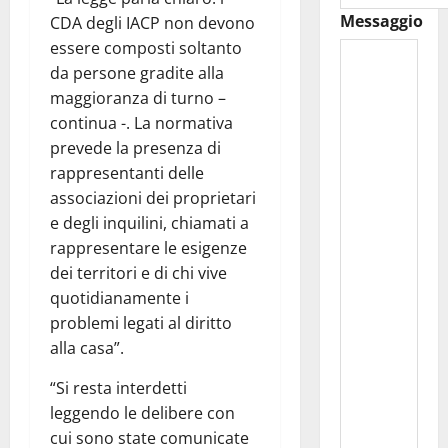
Messaggio
CDA degli IACP non devono
essere composti soltanto
da persone gradite alla
maggioranza di turno –
continua -. La normativa
prevede la presenza di
rappresentanti delle
associazioni dei proprietari
e degli inquilini, chiamati a
rappresentare le esigenze
dei territori e di chi vive
quotidianamente i
problemi legati al diritto
alla casa”.
“Si resta interdetti
leggendo le delibere con
cui sono state comunicate