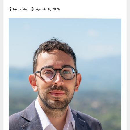
IMMORTALE ACCENDE IL TEATRO ANTICO
Riccardo
Agosto 8, 2026