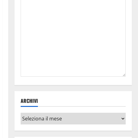
ARCHIVI
Archivi