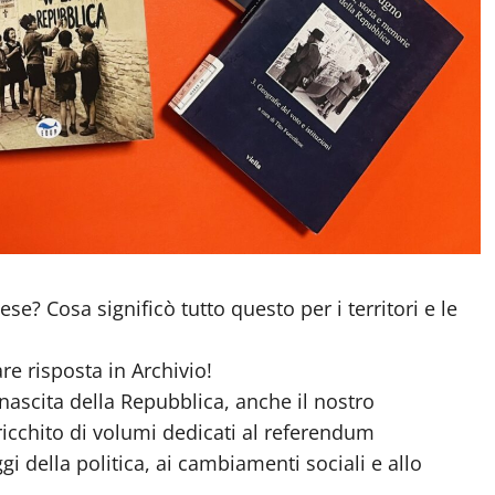
e? Cosa significò tutto questo per i territori e le
e risposta in Archivio!
nascita della Repubblica, anche il nostro
ricchito di volumi dedicati al referendum
ggi della politica, ai cambiamenti sociali e allo