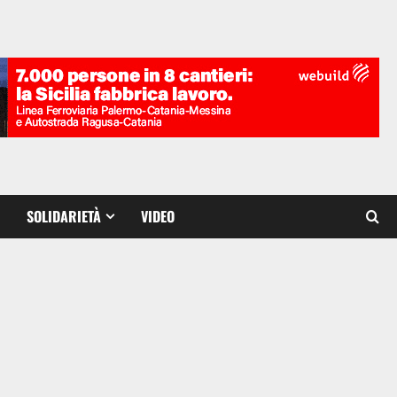
SOLIDARIETÀ
VIDEO