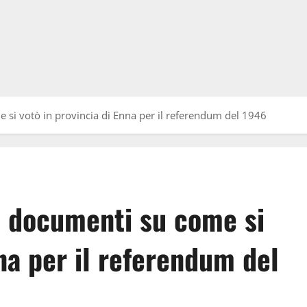
e si votò in provincia di Enna per il referendum del 1946
ti documenti su come si
nna per il referendum del