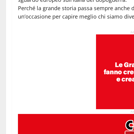
Perché la grande storia passa sempre anche dal
un’occasione per capire meglio chi siamo dive
Ad
Ad