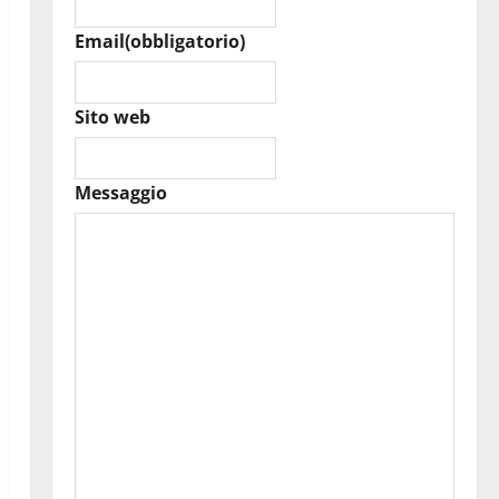
Email
(obbligatorio)
Sito web
Messaggio