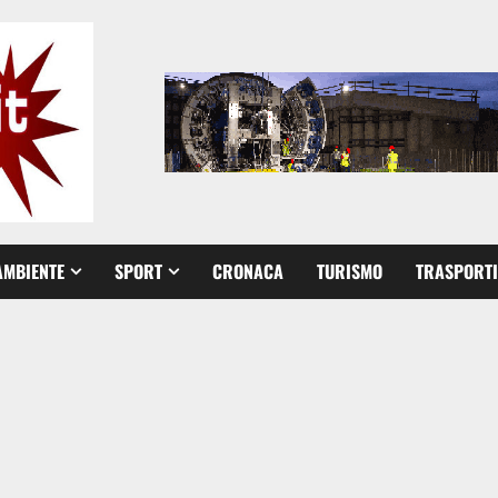
AMBIENTE
SPORT
CRONACA
TURISMO
TRASPORTI