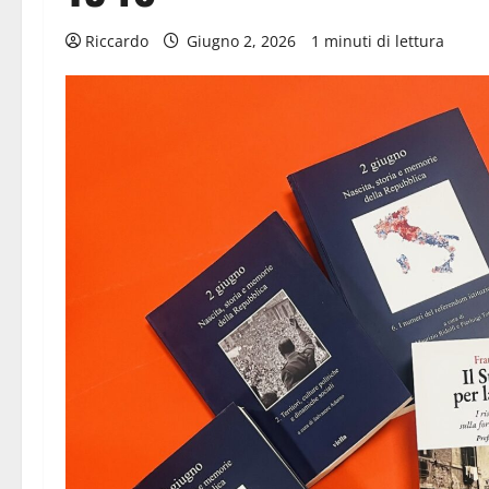
Riccardo
Giugno 2, 2026
1 minuti di lettura