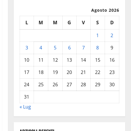
Agosto 2026
L
M
M
G
V
S
D
1
2
3
4
5
6
7
8
9
10
11
12
13
14
15
16
17
18
19
20
21
22
23
24
25
26
27
28
29
30
31
« Lug