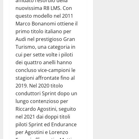
affidato l’esordio della
nuovissima R8 LMS. Con
questo modello nel 2011
Marco Bonanomi ottiene il
primo titolo italiano per
Audi nel prestigioso Gran
Turismo, una categoria in
cui per sette volte i piloti
dei quattro anelli hanno
concluso vice-campioni le
stagioni affrontate fino al
2019. Nel 2020 titolo
conduttori Sprint dopo un
lungo contenzioso per
Riccardo Agostini, seguito
nel 2021 dai doppi titoli
piloti Sprint ed Endurance
per Agostini e Lorenzo