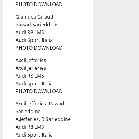
PHOTO DOWNLOAD
Gianluca Giraudi
Rawad Sarieddine
Audi R8 LMS
Audi Sport Italia
PHOTO DOWNLOAD
Axcil Jefferies
Axcil Jefferies
Audi R8 LMS
Audi Sport Italia
PHOTO DOWNLOAD
Axcil Jefferies, Rawad
Sarieddine
A.Jefferies, R.Sarieddine
Audi R8 LMS
Audi Sport Italia