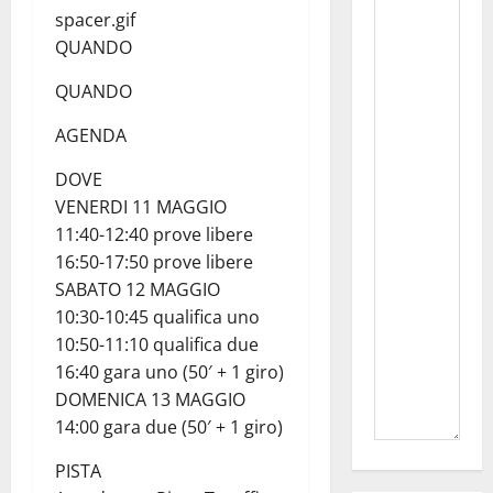
spacer.gif
QUANDO
QUANDO
AGENDA
DOVE
VENERDI 11 MAGGIO
11:40-12:40 prove libere
16:50-17:50 prove libere
SABATO 12 MAGGIO
10:30-10:45 qualifica uno
10:50-11:10 qualifica due
16:40 gara uno (50′ + 1 giro)
DOMENICA 13 MAGGIO
14:00 gara due (50′ + 1 giro)
PISTA