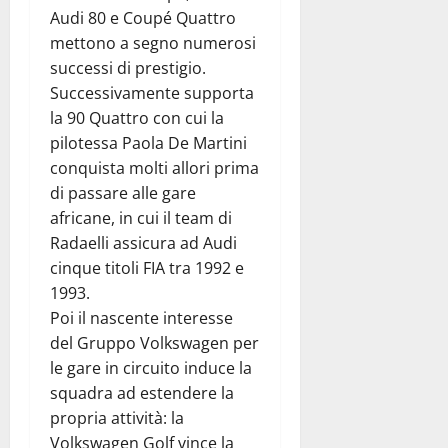
Audi 80 e Coupé Quattro
mettono a segno numerosi
successi di prestigio.
Successivamente supporta
la 90 Quattro con cui la
pilotessa Paola De Martini
conquista molti allori prima
di passare alle gare
africane, in cui il team di
Radaelli assicura ad Audi
cinque titoli FIA tra 1992 e
1993.
Poi il nascente interesse
del Gruppo Volkswagen per
le gare in circuito induce la
squadra ad estendere la
propria attività: la
Volkswagen Golf vince la