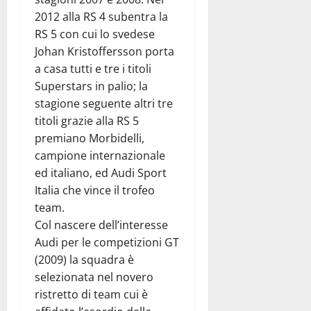
2012 alla RS 4 subentra la
RS 5 con cui lo svedese
Johan Kristoffersson porta
a casa tutti e tre i titoli
Superstars in palio; la
stagione seguente altri tre
titoli grazie alla RS 5
premiano Morbidelli,
campione internazionale
ed italiano, ed Audi Sport
Italia che vince il trofeo
team.
Col nascere dell’interesse
Audi per le competizioni GT
(2009) la squadra è
selezionata nel novero
ristretto di team cui è