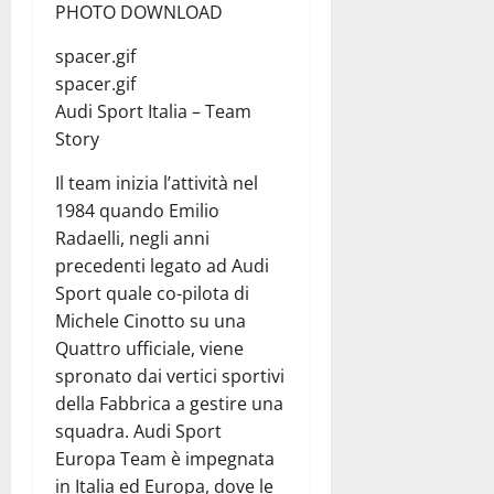
PHOTO DOWNLOAD
spacer.gif
spacer.gif
Audi Sport Italia – Team
Story
Il team inizia l’attività nel
1984 quando Emilio
Radaelli, negli anni
precedenti legato ad Audi
Sport quale co-pilota di
Michele Cinotto su una
Quattro ufficiale, viene
spronato dai vertici sportivi
della Fabbrica a gestire una
squadra. Audi Sport
Europa Team è impegnata
in Italia ed Europa, dove le