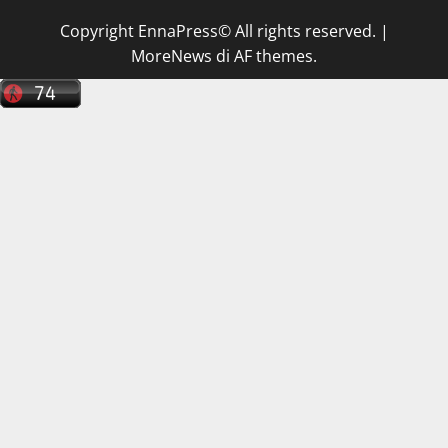
Copyright EnnaPress© All rights reserved.
|
MoreNews
di AF themes.