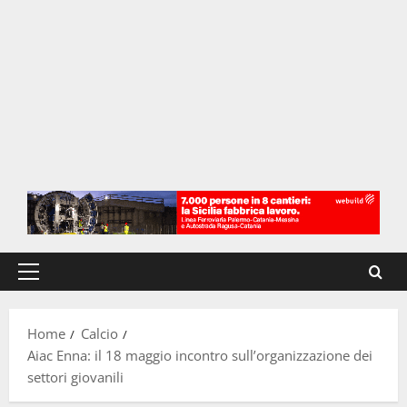
Menu
principale
Home
Calcio
Aiac Enna: il 18 maggio incontro sull’organizzazione dei
settori giovanili