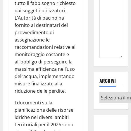
tutto il fabbisogno richiesto
dai soggetti utilizzatori.
L’Autorità di bacino ha
fornito ai destinatari del
provvedimento di
assegnazione le
raccomandazioni relative al
monitoraggio costante e
all’obbligo di perseguire la
massima efficienza nell’uso
dell’acqua, implementando
ARCHIVI
misure finalizzate alla
riduzione delle perdite.
Archivi
I documenti sulla
pianificazione delle risorse
idriche nei diversi ambiti
territoriali per il 2026 sono