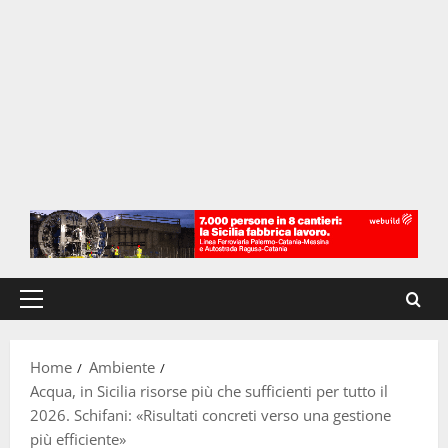
Menu
principale
Home
Ambiente
Acqua, in Sicilia risorse più che sufficienti per tutto il
2026. Schifani: «Risultati concreti verso una gestione
più efficiente»