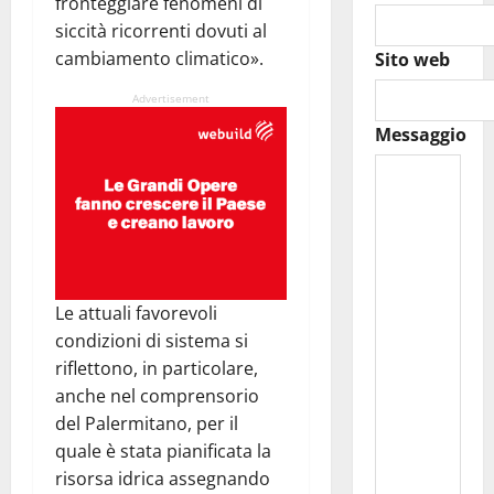
fronteggiare fenomeni di
siccità ricorrenti dovuti al
cambiamento climatico».
Sito web
Advertisement
Messaggio
Le attuali favorevoli
condizioni di sistema si
riflettono, in particolare,
anche nel comprensorio
del Palermitano, per il
quale è stata pianificata la
risorsa idrica assegnando