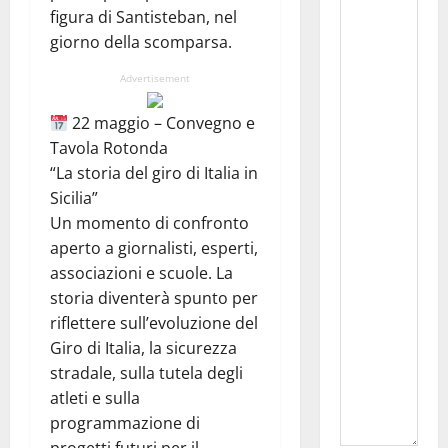
figura di Santisteban, nel
giorno della scomparsa.
Advertisement
22 maggio – Convegno e
Tavola Rotonda
“La storia del giro di Italia in
Sicilia”
Un momento di confronto
aperto a giornalisti, esperti,
associazioni e scuole. La
storia diventerà spunto per
riflettere sull’evoluzione del
Giro di Italia, la sicurezza
stradale, sulla tutela degli
atleti e sulla
programmazione di