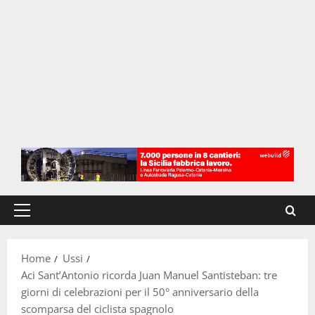
Menu
principale
Home
Ussi
Aci Sant’Antonio ricorda Juan Manuel Santisteban: tre
giorni di celebrazioni per il 50° anniversario della
scomparsa del ciclista spagnolo