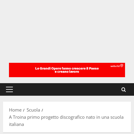
Menu
principale
Home
Scuola
A Troina primo progetto discografico nato in una scuola
italiana