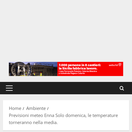
Menu
principale
Home
Ambiente
Previsioni meteo Enna Solo domenica, le temperature
torneranno nella media.