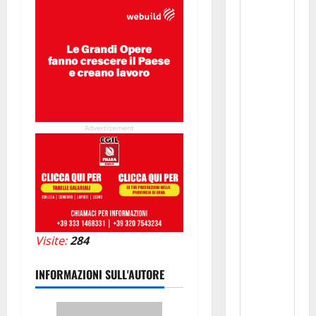
Advertisement
Visite:
284
INFORMAZIONI SULL'AUTORE