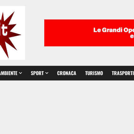
AMBIENTE
SPORT
CRONACA
TURISMO
TRASPORTI