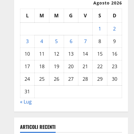
Agosto 2026
L
M
M
G
V
S
D
1
2
3
4
5
6
7
8
9
10
11
12
13
14
15
16
17
18
19
20
21
22
23
24
25
26
27
28
29
30
31
« Lug
ARTICOLI RECENTI