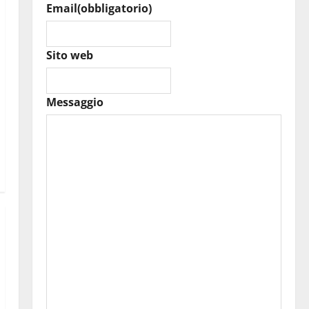
Email
(obbligatorio)
Sito web
Messaggio