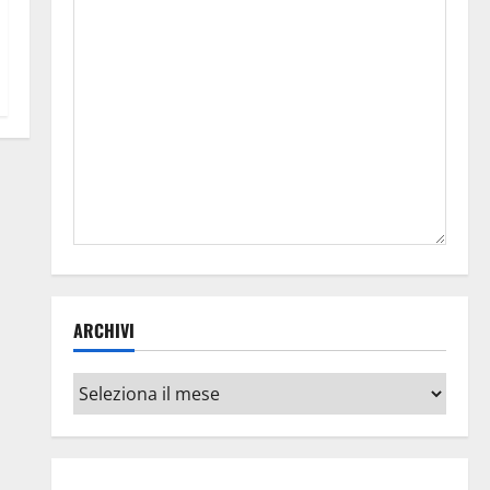
ARCHIVI
Archivi