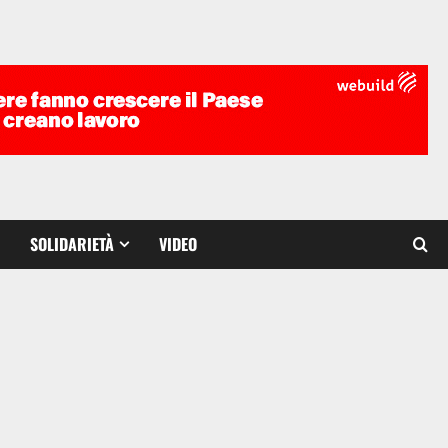
SOLIDARIETÀ
VIDEO