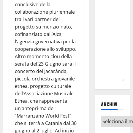
conclusivo della
collaborazione pluriennale
tra i vari partner del
progetto su menzio-nato,
cofinanziato dall’Aics,
l’agenzia governativa per la
cooperazione allo sviluppo.
Altro momento clou della
serata del 23 Giugno sarà il
concerto dei Jacarànda,
piccola orchestra giovanile
etnea, progetto culturale
dell’Associazione Musicale
Etnea, che rappresenta
ARCHIVI
un’antepri-ma del
“Marranzano World Fest”
Archivi
che si terrà a Catania dal 30
giugno al 2 luglio. Ad inizio