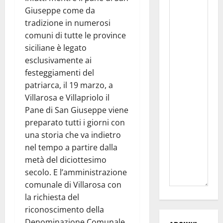
Giuseppe come da
tradizione in numerosi
comuni di tutte le province
siciliane è legato
esclusivamente ai
festeggiamenti del
patriarca, il 19 marzo, a
Villarosa e Villapriolo il
Pane di San Giuseppe viene
preparato tutti i giorni con
una storia che va indietro
nel tempo a partire dalla
metà del diciottesimo
secolo. E l’amministrazione
comunale di Villarosa con
la richiesta del
riconoscimento della
Denominazione Comunale