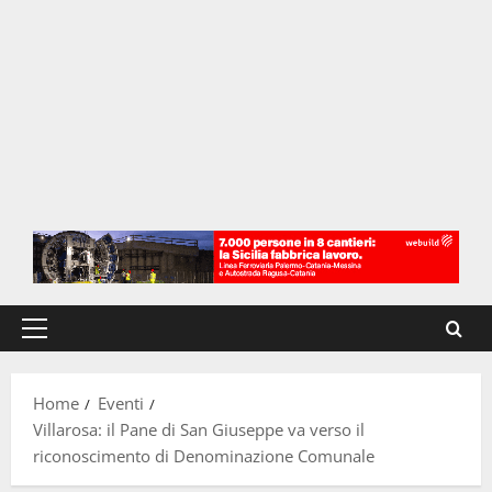
Menu
principale
Home
Eventi
Villarosa: il Pane di San Giuseppe va verso il
riconoscimento di Denominazione Comunale