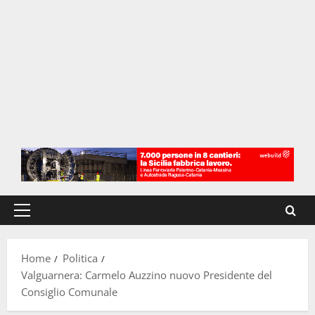
Menu
principale
Home
Politica
Valguarnera: Carmelo Auzzino nuovo Presidente del
Consiglio Comunale