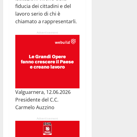
fiducia dei cittadini e del
lavoro serio di chi è
chiamato a rappresentarli.
Advertisement
Valguarnera, 12.06.2026
Presidente del C.C.
Carmelo Auzzino
Advertisement