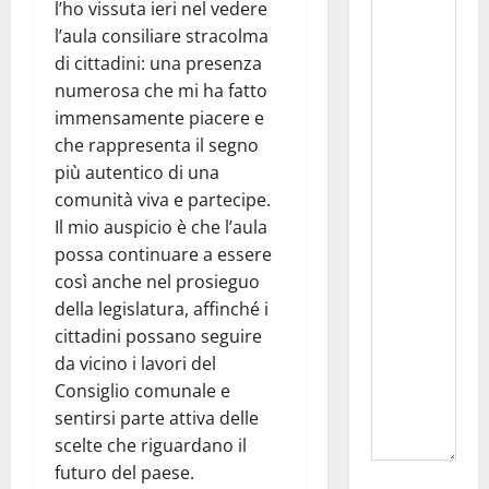
l’ho vissuta ieri nel vedere
l’aula consiliare stracolma
di cittadini: una presenza
numerosa che mi ha fatto
immensamente piacere e
che rappresenta il segno
più autentico di una
comunità viva e partecipe.
Il mio auspicio è che l’aula
possa continuare a essere
così anche nel prosieguo
della legislatura, affinché i
cittadini possano seguire
da vicino i lavori del
Consiglio comunale e
sentirsi parte attiva delle
scelte che riguardano il
futuro del paese.