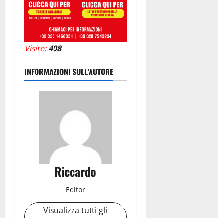
Visite:
408
INFORMAZIONI SULL'AUTORE
Riccardo
Editor
Visualizza tutti gli