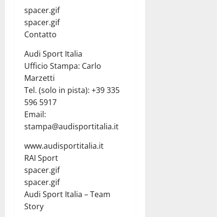
spacer.gif
spacer.gif
Contatto
Audi Sport Italia
Ufficio Stampa: Carlo
Marzetti
Tel. (solo in pista): +39 335
596 5917
Email:
stampa@audisportitalia.it
www.audisportitalia.it
RAI Sport
spacer.gif
spacer.gif
Audi Sport Italia – Team
Story