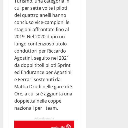
Turismo, una categoria in
cui per sette volte i piloti
dei quattro anelli hanno
concluso vice-campioni le
stagioni affrontate fino al
2019. Nel 2020 dopo un
lungo contenzioso titolo
conduttori per Riccardo
Agostini, seguito nel 2021
da doppi titoli piloti Sprint
ed Endurance per Agostini
e Ferrari sostenuti da
Mattia Drudi nelle gare di 3
Ore, a cui si è aggiunta una
doppietta nelle coppe
nazionali per i team.
Advertisement