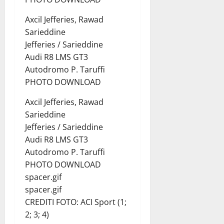
Axcil Jefferies, Rawad
Sarieddine
Jefferies / Sarieddine
Audi R8 LMS GT3
Autodromo P. Taruffi
PHOTO DOWNLOAD
Axcil Jefferies, Rawad
Sarieddine
Jefferies / Sarieddine
Audi R8 LMS GT3
Autodromo P. Taruffi
PHOTO DOWNLOAD
spacer.gif
spacer.gif
CREDITI FOTO: ACI Sport (1;
2; 3; 4)