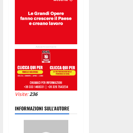
Advertisement
Visite:
236
INFORMAZIONI SULL'AUTORE