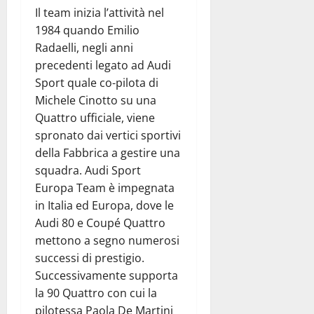
Il team inizia l’attività nel
1984 quando Emilio
Radaelli, negli anni
precedenti legato ad Audi
Sport quale co-pilota di
Michele Cinotto su una
Quattro ufficiale, viene
spronato dai vertici sportivi
della Fabbrica a gestire una
squadra. Audi Sport
Europa Team è impegnata
in Italia ed Europa, dove le
Audi 80 e Coupé Quattro
mettono a segno numerosi
successi di prestigio.
Successivamente supporta
la 90 Quattro con cui la
pilotessa Paola De Martini