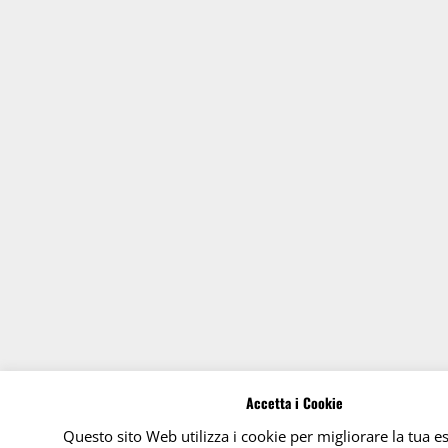
Accetta i Cookie
Questo sito Web utilizza i cookie per migliorare la tua e