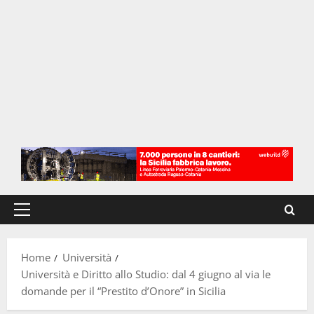
Menu
principale
Home
Università
Università e Diritto allo Studio: dal 4 giugno al via le
domande per il “Prestito d’Onore” in Sicilia