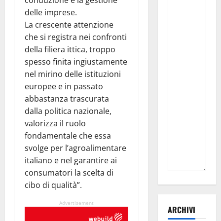
conduzione e la gestione
delle imprese.
La crescente attenzione
che si registra nei confronti
della filiera ittica, troppo
spesso finita ingiustamente
nel mirino delle istituzioni
europee e in passato
abbastanza trascurata
dalla politica nazionale,
valorizza il ruolo
fondamentale che essa
svolge per l’agroalimentare
italiano e nel garantire ai
consumatori la scelta di
cibo di qualità”.
Advertisement
ARCHIVI