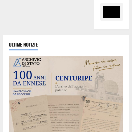
ULTIME NOTIZIE