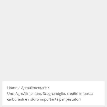
Home
Agroalimentare
Unci AgroAlimentare, Scognamiglio: credito imposta
carburanti è ristoro importante per pescatori