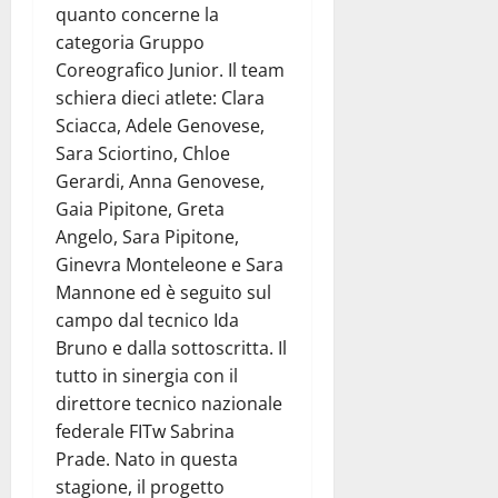
quanto concerne la
categoria Gruppo
Coreografico Junior. Il team
schiera dieci atlete: Clara
Sciacca, Adele Genovese,
Sara Sciortino, Chloe
Gerardi, Anna Genovese,
Gaia Pipitone, Greta
Angelo, Sara Pipitone,
Ginevra Monteleone e Sara
Mannone ed è seguito sul
campo dal tecnico Ida
Bruno e dalla sottoscritta. Il
tutto in sinergia con il
direttore tecnico nazionale
federale FITw Sabrina
Prade. Nato in questa
stagione, il progetto