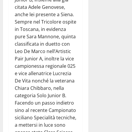
citata Adele Genovese,
anche lei presente a Siena.
Sempre nel Tricolore ospite
in Toscana, in evidenza
pure Sara Mannone, quinta
classificata in duetto con
Leo De Marco nell’Artistic
Pair Junior A, inoltre la vice
campionessa regionale 025
e vice allenatrice Lucrezia
De Vita nonché la veterana
Chiara Chibbaro, nella
categoria Solo Junior B.
Facendo un passo indietro
sino al recente Campionato
siciliano Specialità tecniche,
a mettersi in luce sono