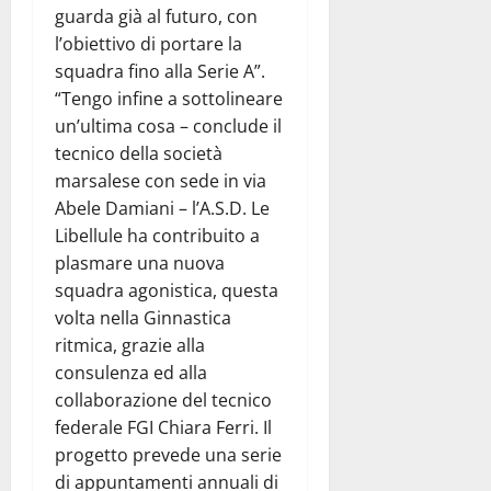
guarda già al futuro, con
l’obiettivo di portare la
squadra fino alla Serie A”.
“Tengo infine a sottolineare
un’ultima cosa – conclude il
tecnico della società
marsalese con sede in via
Abele Damiani – l’A.S.D. Le
Libellule ha contribuito a
plasmare una nuova
squadra agonistica, questa
volta nella Ginnastica
ritmica, grazie alla
consulenza ed alla
collaborazione del tecnico
federale FGI Chiara Ferri. Il
progetto prevede una serie
di appuntamenti annuali di