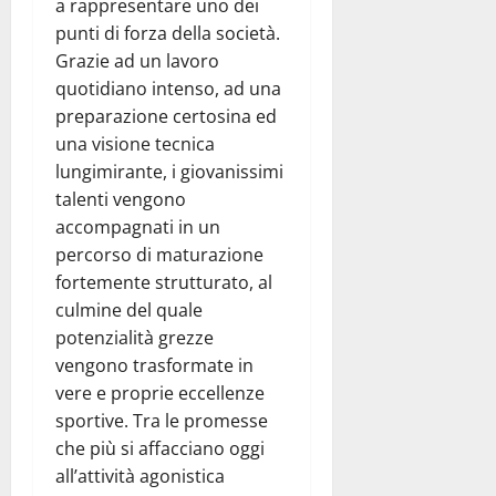
a rappresentare uno dei
punti di forza della società.
Grazie ad un lavoro
quotidiano intenso, ad una
preparazione certosina ed
una visione tecnica
lungimirante, i giovanissimi
talenti vengono
accompagnati in un
percorso di maturazione
fortemente strutturato, al
culmine del quale
potenzialità grezze
vengono trasformate in
vere e proprie eccellenze
sportive. Tra le promesse
che più si affacciano oggi
all’attività agonistica