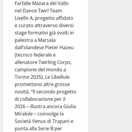
Farfalle Mazara del Vallo
nel Dance Twirl Team
Livello A, progetto affidato
e curato attraverso diversi
stage formativi già svolti in
palestra a Marsala
dall’olandese Pieter Hazeu
(tecnico federale e
allenatore Twirling Corps,
campione del mondo a
Torino 2025), Le Libellule
promettono altre grosse
novità. “Il secondo progetto
di collaborazione per il
2026 – illustra ancora Giulia
Mirabile – coinvolge la
Società Venus di Trapani e
punta alla Serie B per