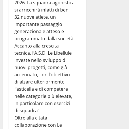
2026. La squadra agonistica
si arricchirà infatti di ben
32 nuove atlete, un
importante passaggio
generazionale atteso e
programmato dalla società.
Accanto alla crescita
tecnica, l’A.S.D. Le Libellule
investe nello sviluppo di
nuovi progetti, come già
accennato, con l’obiettivo
di alzare ulteriormente
l’asticella e di competere
nelle categorie più elevate,
in particolare con esercizi
di squadra”.
Oltre alla citata
collaborazione con Le