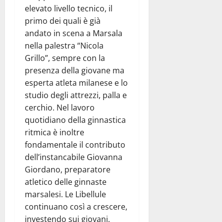
elevato livello tecnico, il
primo dei quali è già
andato in scena a Marsala
nella palestra “Nicola
Grillo”, sempre con la
presenza della giovane ma
esperta atleta milanese e lo
studio degli attrezzi, palla e
cerchio. Nel lavoro
quotidiano della ginnastica
ritmica è inoltre
fondamentale il contributo
dell’instancabile Giovanna
Giordano, preparatore
atletico delle ginnaste
marsalesi. Le Libellule
continuano così a crescere,
investendo sui giovani,