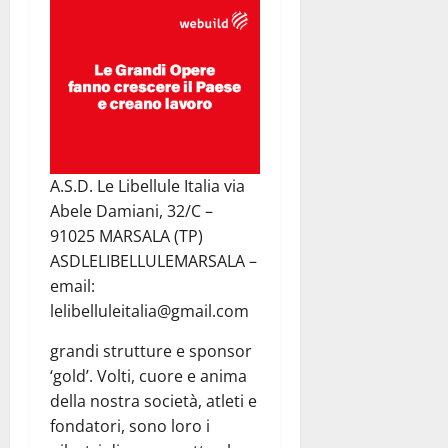
A.S.D. Le Libellule Italia via
Abele Damiani, 32/C –
91025 MARSALA (TP)
ASDLELIBELLULEMARSALA –
email:
lelibelluleitalia@gmail.com
grandi strutture e sponsor
‘gold’. Volti, cuore e anima
della nostra società, atleti e
fondatori, sono loro i