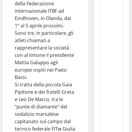
della Federazione
internazionale ITBF ad
Eindhoven, in Olanda, dal
1° al 5 aprile prossimi.
Sono tre, in particolare, gli
atleti chiamati a
rappresentare la società
con al timone il presidente
Mattia Galuppo agli
europei ospiti nei Paesi
Bassi.
Si tratta della piccola Gaia
Pipitone e dei fratelli Greta
e Leo De Marco, tra le
“punte di diamante” del
sodalizio marsalese
capitanato sul campo dal
tecnico federale FITw Giulia