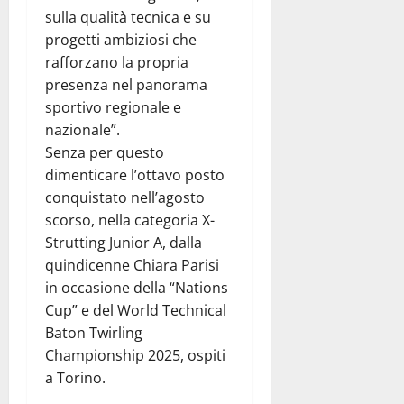
sulla qualità tecnica e su
progetti ambiziosi che
rafforzano la propria
presenza nel panorama
sportivo regionale e
nazionale”.
Senza per questo
dimenticare l’ottavo posto
conquistato nell’agosto
scorso, nella categoria X-
Strutting Junior A, dalla
quindicenne Chiara Parisi
in occasione della “Nations
Cup” e del World Technical
Baton Twirling
Championship 2025, ospiti
a Torino.