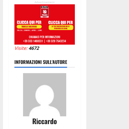
Advertisement
Visite:
4672
INFORMAZIONI SULL'AUTORE
Riccardo