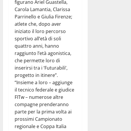
figurano Ariel Guastella,
Carola Lamantia, Clarissa
Parrinello e Giulia Firenze;
atlete che, dopo aver
iniziato il loro percorso
sportivo all’età di soli
quattro anni, hanno
raggiunto l’età agonistica,
che permette loro di
inserirsi tra i ‘Futurabili’,
progetto in itinere”.
“Insieme a loro – aggiunge
il tecnico federale e giudice
FITw – numerose altre
compagne prenderanno
parte per la prima volta ai
prossimi Campionato
regionale e Coppa Italia