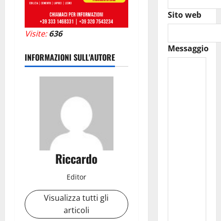
Sito web
Visite:
636
Messaggio
INFORMAZIONI SULL'AUTORE
Riccardo
Editor
Visualizza tutti gli
articoli