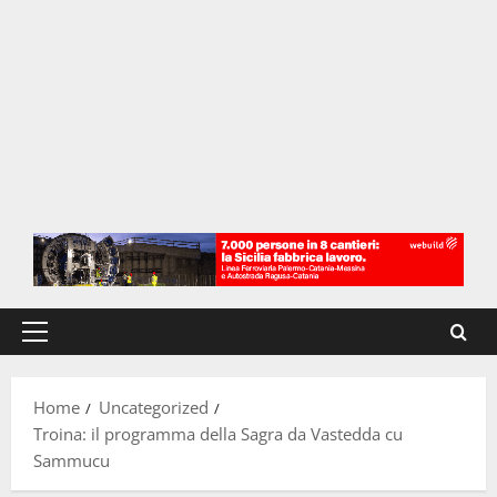
Menu
principale
Home
Uncategorized
Troina: il programma della Sagra da Vastedda cu
Sammucu