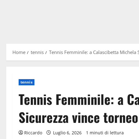
Home
tennis
Tennis Femminile: a Calascibetta Michela 
tennis
Tennis Femminile: a C
Sicurezza vince torneo
Riccardo
Luglio 6, 2026
1 minuti di lettura