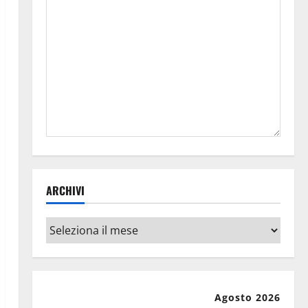
ARCHIVI
Archivi
Agosto 2026