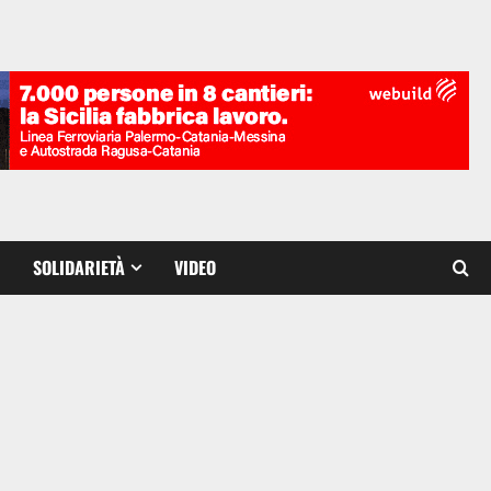
SOLIDARIETÀ
VIDEO