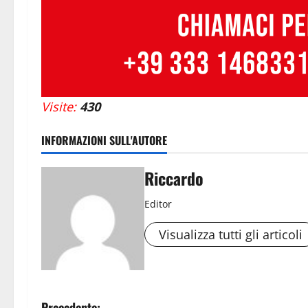
Visite:
430
INFORMAZIONI SULL'AUTORE
Riccardo
Editor
Visualizza tutti gli articoli
Precedente: