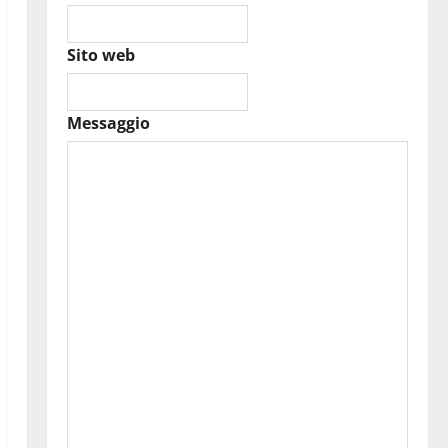
Sito web
Messaggio