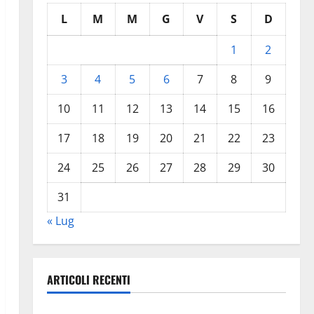
L
M
M
G
V
S
D
1
2
3
4
5
6
7
8
9
10
11
12
13
14
15
16
17
18
19
20
21
22
23
24
25
26
27
28
29
30
31
« Lug
ARTICOLI RECENTI