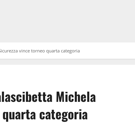
Sicurezza vince torneo quarta categoria
alascibetta Michela
 quarta categoria