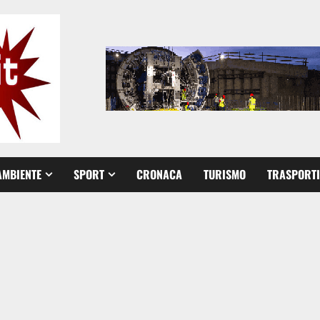
AMBIENTE
SPORT
CRONACA
TURISMO
TRASPORTI