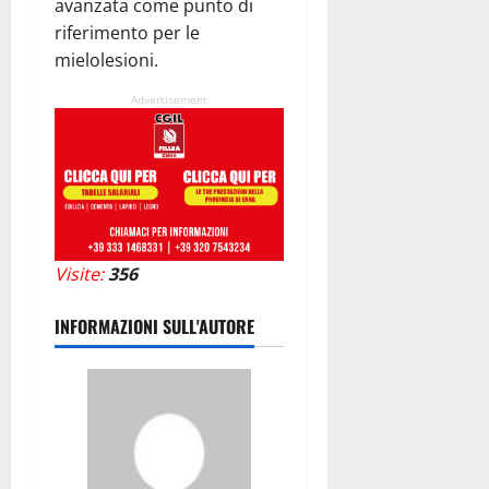
avanzata come punto di
riferimento per le
mielolesioni.
Advertisement
Visite:
356
INFORMAZIONI SULL'AUTORE