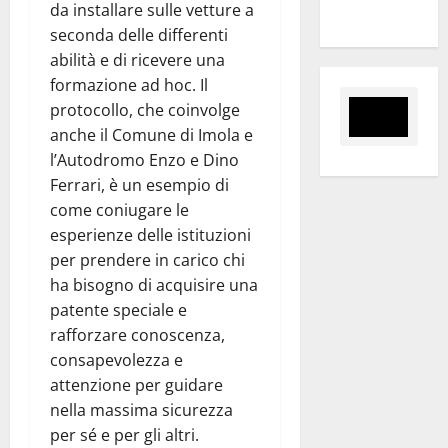
da installare sulle vetture a
comunità
seconda delle differenti
abilità e di ricevere una
formazione ad hoc. Il
protocollo, che coinvolge
anche il Comune di Imola e
l’Autodromo Enzo e Dino
Ferrari, è un esempio di
come coniugare le
esperienze delle istituzioni
per prendere in carico chi
ha bisogno di acquisire una
patente speciale e
rafforzare conoscenza,
consapevolezza e
attenzione per guidare
nella massima sicurezza
per sé e per gli altri.