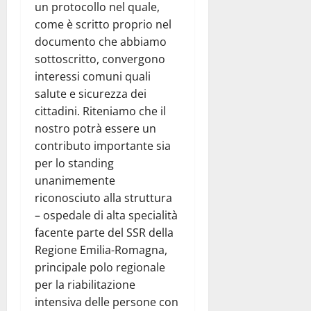
un protocollo nel quale,
come è scritto proprio nel
documento che abbiamo
sottoscritto, convergono
interessi comuni quali
salute e sicurezza dei
cittadini. Riteniamo che il
nostro potrà essere un
contributo importante sia
per lo standing
unanimemente
riconosciuto alla struttura
– ospedale di alta specialità
facente parte del SSR della
Regione Emilia-Romagna,
principale polo regionale
per la riabilitazione
intensiva delle persone con