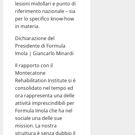
lesioni midollari e punto di
riferimento nazionale – sia
per lo specifico know-how
in materia.
Dichiarazione del
Presidente di Formula
Imola | Giancarlo Minardi
Il rapporto con il
Montecatone
Rehabilitation Institute si è
consolidato nel tempo ed
ora rappresenta una delle
attività imprescindibili per
Formula Imola che ha nel
sociale una delle sue
mission. La nostra
struttura è senza dubbio il