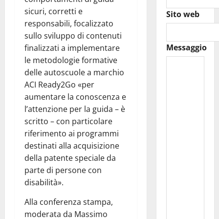
sicuri, corretti e
Sito web
responsabili, focalizzato
sullo sviluppo di contenuti
Messaggio
finalizzati a implementare
le metodologie formative
delle autoscuole a marchio
ACI Ready2Go «per
aumentare la conoscenza e
l’attenzione per la guida – è
scritto – con particolare
riferimento ai programmi
destinati alla acquisizione
della patente speciale da
parte di persone con
disabilità».
Alla conferenza stampa,
moderata da Massimo