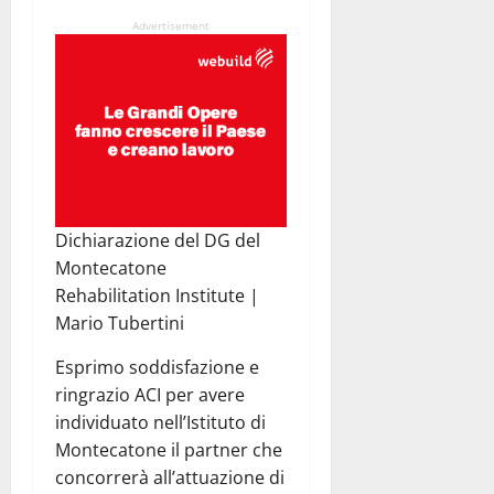
Advertisement
Dichiarazione del DG del
Montecatone
Rehabilitation Institute |
Mario Tubertini
Esprimo soddisfazione e
ringrazio ACI per avere
individuato nell’Istituto di
Montecatone il partner che
concorrerà all’attuazione di