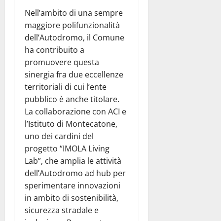
Nell’ambito di una sempre
maggiore polifunzionalità
dell’Autodromo, il Comune
ha contribuito a
promuovere questa
sinergia fra due eccellenze
territoriali di cui l’ente
pubblico è anche titolare.
La collaborazione con ACI e
l’Istituto di Montecatone,
uno dei cardini del
progetto “IMOLA Living
Lab”, che amplia le attività
dell’Autodromo ad hub per
sperimentare innovazioni
in ambito di sostenibilità,
sicurezza stradale e