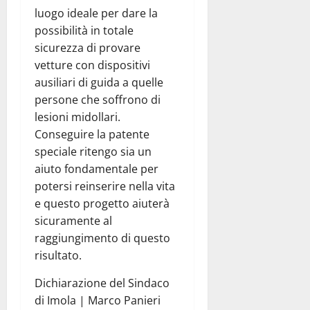
luogo ideale per dare la
possibilità in totale
sicurezza di provare
vetture con dispositivi
ausiliari di guida a quelle
persone che soffrono di
lesioni midollari.
Conseguire la patente
speciale ritengo sia un
aiuto fondamentale per
potersi reinserire nella vita
e questo progetto aiuterà
sicuramente al
raggiungimento di questo
risultato.
Dichiarazione del Sindaco
di Imola | Marco Panieri