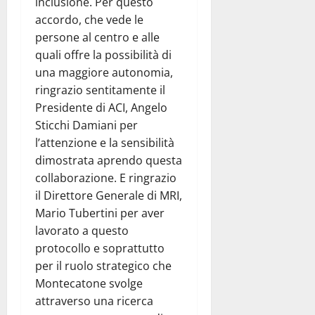
inclusione. Per questo
accordo, che vede le
persone al centro e alle
quali offre la possibilità di
una maggiore autonomia,
ringrazio sentitamente il
Presidente di ACI, Angelo
Sticchi Damiani per
l’attenzione e la sensibilità
dimostrata aprendo questa
collaborazione. E ringrazio
il Direttore Generale di MRI,
Mario Tubertini per aver
lavorato a questo
protocollo e soprattutto
per il ruolo strategico che
Montecatone svolge
attraverso una ricerca