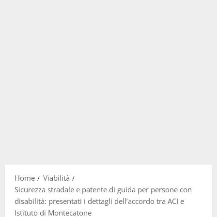
Home
Viabilità
Sicurezza stradale e patente di guida per persone con
disabilità: presentati i dettagli dell’accordo tra ACI e
Istituto di Montecatone