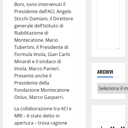
Boni, sono intervenuti il
Presidente dell’ACI, Angelo
Sticchi Damiani, il Direttore
generale dell’Istituto di
Riabilitazione di
Montecatone, Mario
Tubertini, il Presidente di
Formula Imola, Gian Carlo
Minardi e il sindaco di
Imola, Marco Panieri.
ARCHIVI
Presente anche il
Presidente della
Archivi
Fondazione Montecatone
Onlus, Marco Gasparri.
La collaborazione tra ACI e
MRI – è stato detto in
apertura – trova ragione