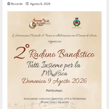
Riccardo
Agosto 8, 2026