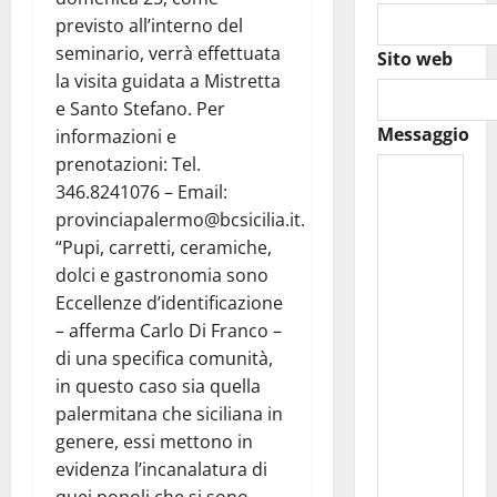
previsto all’interno del
seminario, verrà effettuata
Sito web
la visita guidata a Mistretta
e Santo Stefano. Per
Messaggio
informazioni e
prenotazioni: Tel.
346.8241076 – Email:
provinciapalermo@bcsicilia.it.
“Pupi, carretti, ceramiche,
dolci e gastronomia sono
Eccellenze d’identificazione
– afferma Carlo Di Franco –
di una specifica comunità,
in questo caso sia quella
palermitana che siciliana in
genere, essi mettono in
evidenza l’incanalatura di