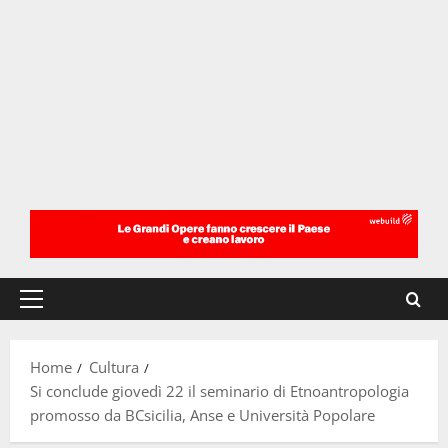
Menu
principale
Home
Cultura
Si conclude giovedì 22 il seminario di Etnoantropologia
promosso da BCsicilia, Anse e Università Popolare