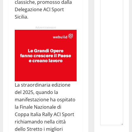
classiche, promosso dalla
Delegazione ACI Sport
Sicilia.
Advertisement
La straordinaria edizione
del 2025, quando la
manifestazione ha ospitato
la Finale Nazionale di
Coppa Italia Rally ACI Sport
richiamando nella città
dello Stretto i migliori