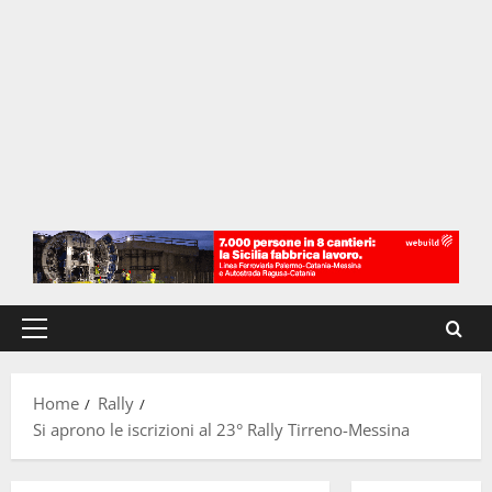
Menu
principale
Home
Rally
Si aprono le iscrizioni al 23° Rally Tirreno-Messina