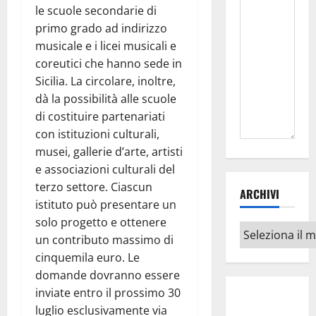
le scuole secondarie di
primo grado ad indirizzo
musicale e i licei musicali e
coreutici che hanno sede in
Sicilia. La circolare, inoltre,
dà la possibilità alle scuole
di costituire partenariati
con istituzioni culturali,
musei, gallerie d’arte, artisti
e associazioni culturali del
terzo settore. Ciascun
ARCHIVI
istituto può presentare un
solo progetto e ottenere
Archivi
un contributo massimo di
cinquemila euro. Le
domande dovranno essere
inviate entro il prossimo 30
luglio esclusivamente via