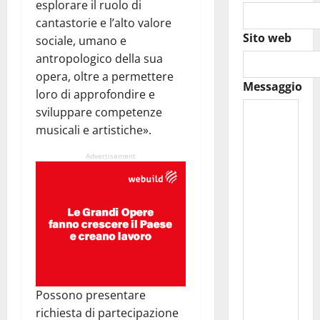
esplorare il ruolo di
cantastorie e l’alto valore
Sito web
sociale, umano e
antropologico della sua
opera, oltre a permettere
Messaggio
loro di approfondire e
sviluppare competenze
musicali e artistiche».
Advertisement
Possono presentare
richiesta di partecipazione