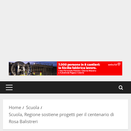
Menu
principale
Home
Scuola
Scuola, Regione sostiene progetti per il centenario di
Rosa Balistreri