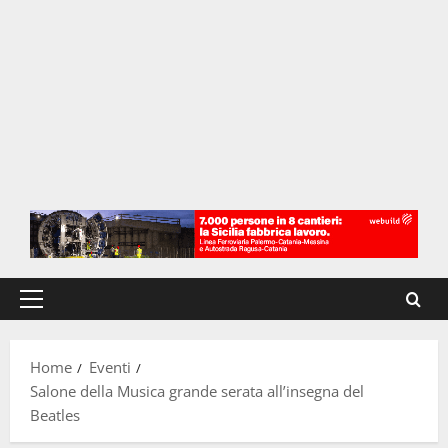
Menu
principale
Home
Eventi
Salone della Musica grande serata all’insegna del
Beatles