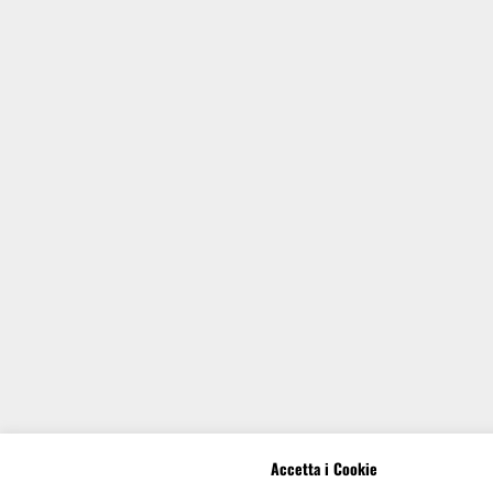
Accetta i Cookie