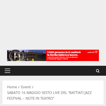
Menu
principale
Home
Eventi
SABATO 16 MAGGIO SESTO LIVE DEL “BATTIATI JAZZ
FESTIVAL – NOTE IN TEATRO”