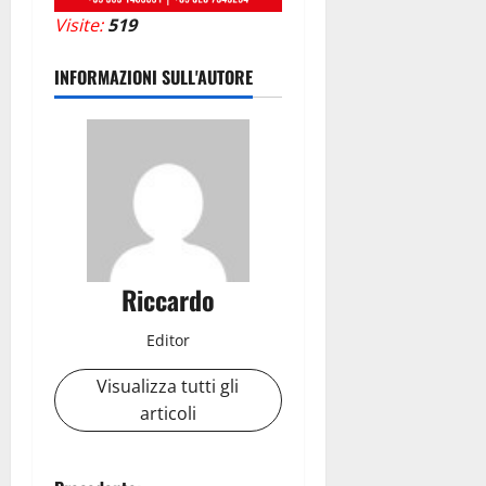
Visite:
519
INFORMAZIONI SULL'AUTORE
Riccardo
Editor
Visualizza tutti gli
articoli