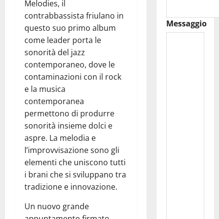
Melodies, il
contrabbassista friulano in
Messaggio
questo suo primo album
come leader porta le
sonorità del jazz
contemporaneo, dove le
contaminazioni con il rock
e la musica
contemporanea
permettono di produrre
sonorità insieme dolci e
aspre. La melodia e
l’improvvisazione sono gli
elementi che uniscono tutti
i brani che si sviluppano tra
tradizione e innovazione.
Un nuovo grande
appuntamento firmato