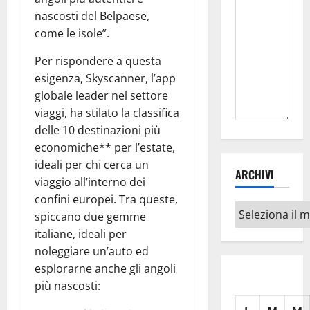
nascosti del Belpaese,
come le isole”.
Per rispondere a questa
esigenza, Skyscanner, l’app
globale leader nel settore
viaggi, ha stilato la classifica
delle 10 destinazioni più
economiche** per l’estate,
ideali per chi cerca un
ARCHIVI
viaggio all’interno dei
confini europei. Tra queste,
Archivi
spiccano due gemme
italiane, ideali per
noleggiare un’auto ed
esplorarne anche gli angoli
più nascosti: