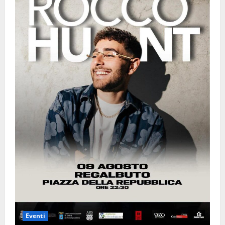
Eventi