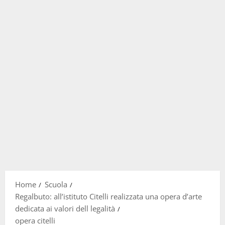
Home
Scuola
Regalbuto: all’istituto Citelli realizzata una opera d’arte
dedicata ai valori dell legalità
opera citelli