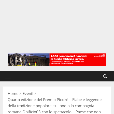
Menu
principale
Home
Eventi
Quarta edizione del Premio Piccirè – Fiabe e leggende
della tradizione popolare: sul podio la compagnia
romana Opificio03 con lo spettacolo Il Paese che non