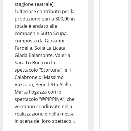
stagione teatrale);
l’ulteriore contributo per la
produzione pari a 300,00 in
totale è andato alle
compagnie Sutta Scupa,
composta da Giovanni
Fardella, Sofia La Licata,
Giada Baiamonte, Valeria
Sara Lo Bue con lo
spettacolo “Stortuna”, e Il
Calabrone di Massimo
Vazzana, Benedetta Aiello,
Marta Fogazza con lo
spettacolo “@PIPPINA”, che
verranno coadiuvate nella
realizzazione e nella messa
in scena dei loro spettacoli.