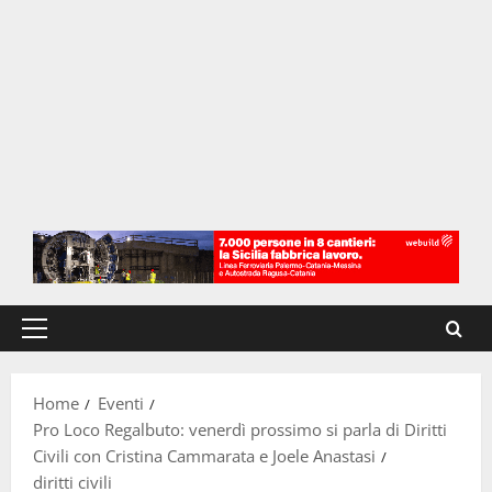
Menu
principale
Home
Eventi
Pro Loco Regalbuto: venerdì prossimo si parla di Diritti
Civili con Cristina Cammarata e Joele Anastasi
diritti civili