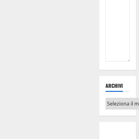
ARCHIVI
Archivi