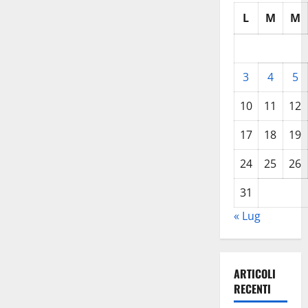
L
M
M
3
4
5
10
11
12
17
18
19
24
25
26
31
« Lug
ARTICOLI
RECENTI