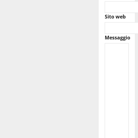
Sito web
Messaggio