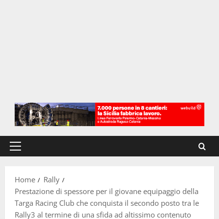
Menu
principale
Home
Rally
Prestazione di spessore per il giovane equipaggio della
Targa Racing Club che conquista il secondo posto tra le
Rally3 al termine di una sfida ad altissimo contenuto