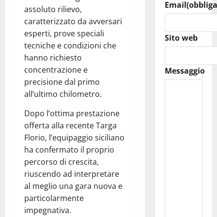
Email
(obbliga
assoluto rilievo,
caratterizzato da avversari
esperti, prove speciali
Sito web
tecniche e condizioni che
hanno richiesto
concentrazione e
Messaggio
precisione dal primo
all’ultimo chilometro.
Dopo l’ottima prestazione
offerta alla recente Targa
Florio, l’equipaggio siciliano
ha confermato il proprio
percorso di crescita,
riuscendo ad interpretare
al meglio una gara nuova e
particolarmente
impegnativa.