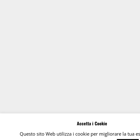
Accetta i Cookie
Questo sito Web utilizza i cookie per migliorare la tua e