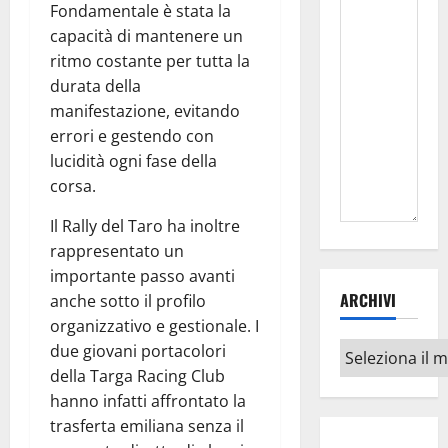
Fondamentale è stata la
capacità di mantenere un
ritmo costante per tutta la
durata della
manifestazione, evitando
errori e gestendo con
lucidità ogni fase della
corsa.
Il Rally del Taro ha inoltre
rappresentato un
importante passo avanti
ARCHIVI
anche sotto il profilo
organizzativo e gestionale. I
Archivi
due giovani portacolori
della Targa Racing Club
hanno infatti affrontato la
trasferta emiliana senza il