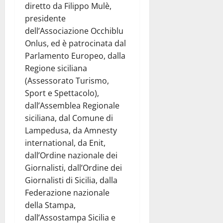
diretto da Filippo Mulè,
presidente
dell’Associazione Occhiblu
Onlus, ed è patrocinata dal
Parlamento Europeo, dalla
Regione siciliana
(Assessorato Turismo,
Sport e Spettacolo),
dall’Assemblea Regionale
siciliana, dal Comune di
Lampedusa, da Amnesty
international, da Enit,
dall’Ordine nazionale dei
Giornalisti, dall’Ordine dei
Giornalisti di Sicilia, dalla
Federazione nazionale
della Stampa,
dall’Assostampa Sicilia e