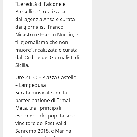
“L’eredità di Falcone e
Borsellino”, realizzata
dall’agenzia Ansa e curata
dai giornalisti Franco
Nicastro e Franco Nuccio, e
“Il giornalismo che non
muore”, realizzata e curata
dall’Ordine dei Giornalisti di
Sicilia.
Ore 21,30 – Piazza Castello
– Lampedusa
Serata musicale con la
partecipazione di Ermal
Meta, tra i principali
esponenti del pop italiano,
vincitore del Festival di
Sanremo 2018, e Marina