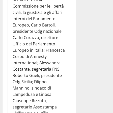
Commissione per le libertà
civili, la giustizia e gli affari
interni del Parlamento
Europeo, Carlo Bartoli,
presidente Odg nazionale;
Carlo Corazza, direttore
Ufficio del Parlamento
Europeo in Italia; Francesca
Corbo di Amnesty
International; Alessandra
Costante, segretaria FNSI;
Roberto Gueli, presidente
Odg Sicilia; Filippo
Mannino, sindaco di
Lampedusa e Linosa;
Giuseppe Rizzuto,
segretario Assostampa