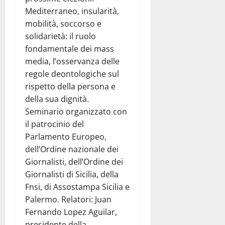
Mediterraneo, insularità,
mobilità, soccorso e
solidarietà: il ruolo
fondamentale dei mass
media, l’osservanza delle
regole deontologiche sul
rispetto della persona e
della sua dignità.
Seminario organizzato con
il patrocinio del
Parlamento Europeo,
dell’Ordine nazionale dei
Giornalisti, dell’Ordine dei
Giornalisti di Sicilia, della
Fnsi, di Assostampa Sicilia e
Palermo. Relatori: Juan
Fernando Lopez Aguilar,
presidente della