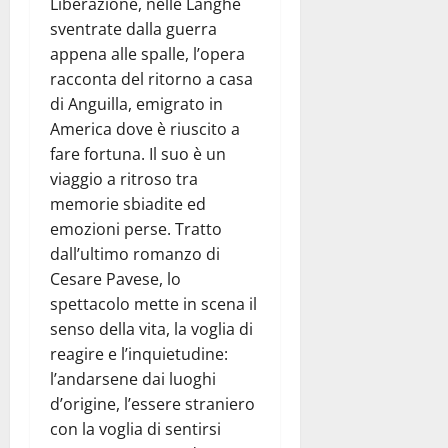
Liberazione, nelle Langhe
sventrate dalla guerra
appena alle spalle, l’opera
racconta del ritorno a casa
di Anguilla, emigrato in
America dove è riuscito a
fare fortuna. Il suo è un
viaggio a ritroso tra
memorie sbiadite ed
emozioni perse. Tratto
dall’ultimo romanzo di
Cesare Pavese, lo
spettacolo mette in scena il
senso della vita, la voglia di
reagire e l’inquietudine:
l’andarsene dai luoghi
d’origine, l’essere straniero
con la voglia di sentirsi