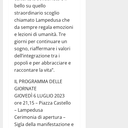
bello su quello
straordinario scoglio
chiamato Lampedusa che
da sempre regala emozioni
e lezioni di umanità. Tre
giorni per continuare un
sogno, riaffermare i valori
dell’integrazione tra i
popoli e per abbracciare e
raccontare la vita”.
IL PROGRAMMA DELLE
GIORNATE
GIOVEDÌ 6 LUGLIO 2023
ore 21,15 – Piazza Castello
– Lampedusa
Cerimonia di apertura –
Sigla della manifestazione e