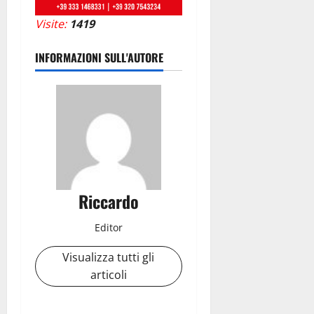
Visite:
1419
INFORMAZIONI SULL'AUTORE
Riccardo
Editor
Visualizza tutti gli
articoli