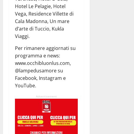
Hotel Le Pelagie, Hotel
Vega, Residence Villette di
Cala Madonna, Un mare
d’arte di Tuccio, Kukla
Viaggi.
Per rimanere aggiornati su
programma e news:
www.occhibluonlus.com,
@lampedusamore su
Facebook, Instagram e
YouTube.
Advertisement