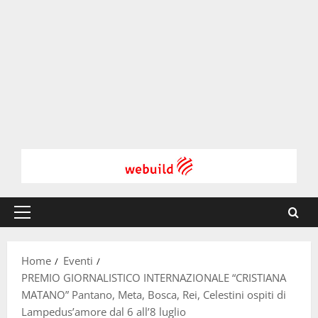
Menu
principale
Home
Eventi
PREMIO GIORNALISTICO INTERNAZIONALE “CRISTIANA
MATANO” Pantano, Meta, Bosca, Rei, Celestini ospiti di
Lampedus’amore dal 6 all’8 luglio