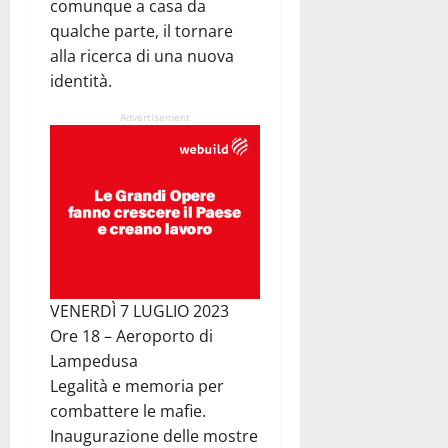
comunque a casa da
qualche parte, il tornare
alla ricerca di una nuova
identità.
Advertisement
VENERDÌ 7 LUGLIO 2023
Ore 18 – Aeroporto di
Lampedusa
Legalità e memoria per
combattere le mafie.
Inaugurazione delle mostre