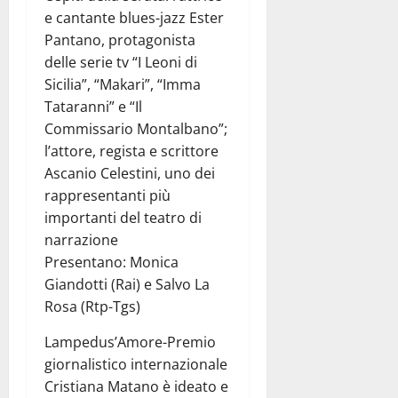
e cantante blues-jazz Ester
Pantano, protagonista
delle serie tv “I Leoni di
Sicilia”, “Makari”, “Imma
Tataranni” e “Il
Commissario Montalbano”;
l’attore, regista e scrittore
Ascanio Celestini, uno dei
rappresentanti più
importanti del teatro di
narrazione
Presentano: Monica
Giandotti (Rai) e Salvo La
Rosa (Rtp-Tgs)
Lampedus’Amore-Premio
giornalistico internazionale
Cristiana Matano è ideato e