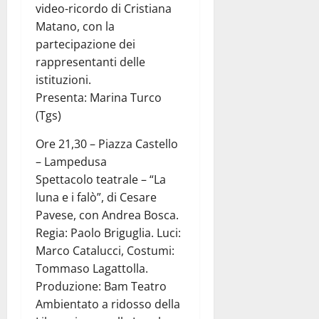
video-ricordo di Cristiana
Matano, con la
partecipazione dei
rappresentanti delle
istituzioni.
Presenta: Marina Turco
(Tgs)
Ore 21,30 – Piazza Castello
– Lampedusa
Spettacolo teatrale – “La
luna e i falò”, di Cesare
Pavese, con Andrea Bosca.
Regia: Paolo Briguglia. Luci:
Marco Catalucci, Costumi:
Tommaso Lagattolla.
Produzione: Bam Teatro
Ambientato a ridosso della