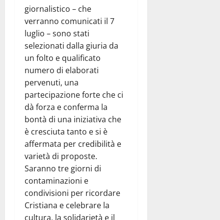
giornalistico – che
verranno comunicati il 7
luglio – sono stati
selezionati dalla giuria da
un folto e qualificato
numero di elaborati
pervenuti, una
partecipazione forte che ci
dà forza e conferma la
bontà di una iniziativa che
è cresciuta tanto e si è
affermata per credibilità e
varietà di proposte.
Saranno tre giorni di
contaminazioni e
condivisioni per ricordare
Cristiana e celebrare la
cultura, la solidarietà e il