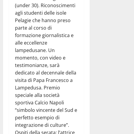
(under 30). Riconoscimenti
agli studenti delle isole
Pelagie che hanno preso
parte al corso di
formazione giornalistica e
alle eccellenze
lampedusane. Un
momento, con video e
testimonianze, sarà
dedicato al decennale della
visita di Papa Francesco a
Lampedusa. Premio
speciale alla società
sportiva Calcio Napoli
“simbolo vincente del Sud e
perfetto esempio di
integrazione di culture”.
Ospiti della serata: l’attrice