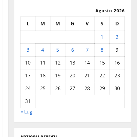
Agosto 2026
L
M
M
G
V
S
D
1
2
3
4
5
6
7
8
9
10
11
12
13
14
15
16
17
18
19
20
21
22
23
24
25
26
27
28
29
30
31
« Lug