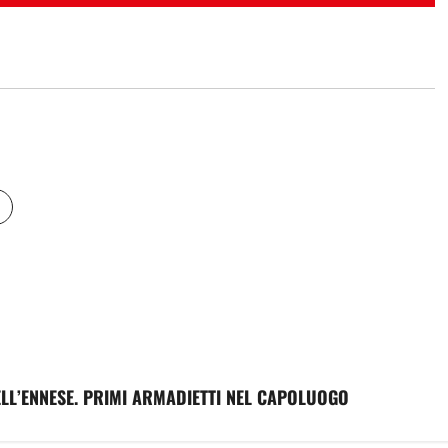
NELL’ENNESE. PRIMI ARMADIETTI NEL CAPOLUOGO