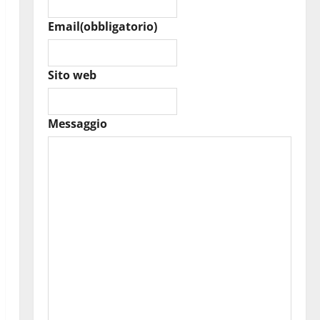
Email
(obbligatorio)
Sito web
Messaggio