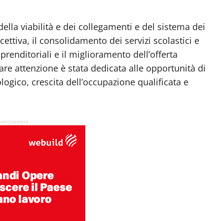
della viabilità e dei collegamenti e del sistema dei
icettiva, il consolidamento dei servizi scolastici e
renditoriali e il miglioramento dell’offerta
lare attenzione è stata dedicata alle opportunità di
logico, crescita dell’occupazione qualificata e
vertisement