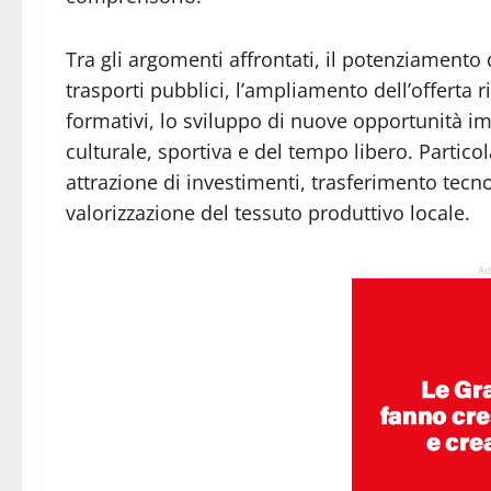
Tra gli argomenti affrontati, il potenziamento 
trasporti pubblici, l’ampliamento dell’offerta r
formativi, lo sviluppo di nuove opportunità imp
culturale, sportiva e del tempo libero. Partico
attrazione di investimenti, trasferimento tecno
valorizzazione del tessuto produttivo locale.
Ad