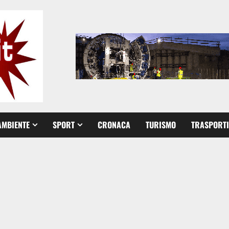
AMBIENTE
SPORT
CRONACA
TURISMO
TRASPORTI