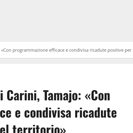
 «Con programmazione efficace e condivisa ricadute positive per s
i Carini, Tamajo: «Con
ce e condivisa ricadute
el territorio»