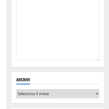
ARCHIVI
Archivi