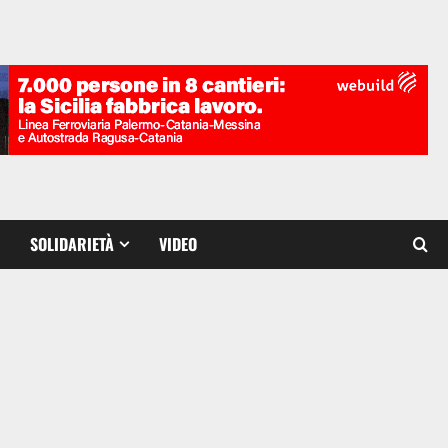
SOLIDARIETÀ
VIDEO